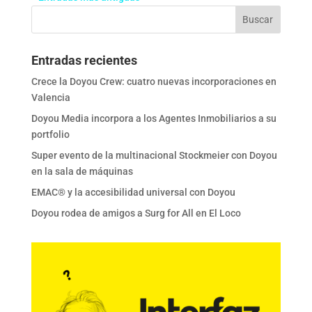
Entradas recientes
Crece la Doyou Crew: cuatro nuevas incorporaciones en
Valencia
Doyou Media incorpora a los Agentes Inmobiliarios a su
portfolio
Super evento de la multinacional Stockmeier con Doyou
en la sala de máquinas
EMAC® y la accesibilidad universal con Doyou
Doyou rodea de amigos a Surg for All en El Loco