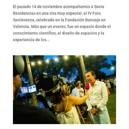
El pasado 14 de noviembre acompañamos a Savia
Residencias en una cita muy especial: el IV Foro
SaviAvanza, celebrado en la Fundación Bancaja en
Valencia. Más que un evento, fue un espacio donde el
conocimiento científico, el diseño de espacios y la
experiencia de los...