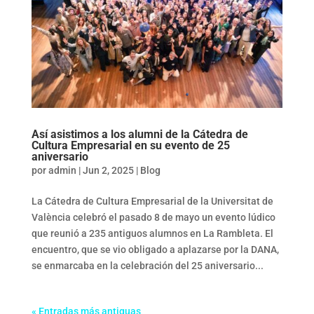
Así asistimos a los alumni de la Cátedra de
Cultura Empresarial en su evento de 25
aniversario
por
admin
|
Jun 2, 2025
|
Blog
La Cátedra de Cultura Empresarial de la Universitat de
València celebró el pasado 8 de mayo un evento lúdico
que reunió a 235 antiguos alumnos en La Rambleta. El
encuentro, que se vio obligado a aplazarse por la DANA,
se enmarcaba en la celebración del 25 aniversario...
« Entradas más antiguas