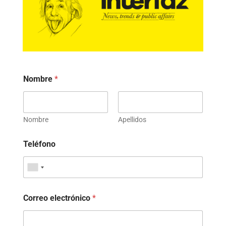
Nombre
*
Nombre
Apellidos
Teléfono
Correo electrónico
*