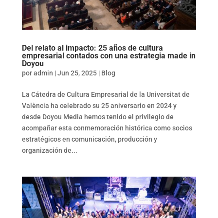
Del relato al impacto: 25 años de cultura
empresarial contados con una estrategia made in
Doyou
por
admin
|
Jun 25, 2025
|
Blog
La Cátedra de Cultura Empresarial de la Universitat de
València ha celebrado su 25 aniversario en 2024 y
desde Doyou Media hemos tenido el privilegio de
acompañar esta conmemoración histórica como socios
estratégicos en comunicación, producción y
organización de...