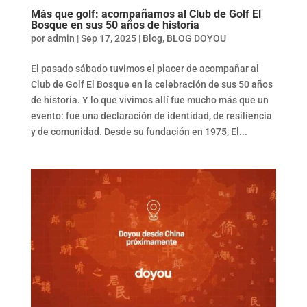
Más que golf: acompañamos al Club de Golf El
Bosque en sus 50 años de historia
por
admin
|
Sep 17, 2025
|
Blog
,
BLOG DOYOU
El pasado sábado tuvimos el placer de acompañar al
Club de Golf El Bosque en la celebración de sus 50 años
de historia. Y lo que vivimos allí fue mucho más que un
evento: fue una declaración de identidad, de resiliencia
y de comunidad. Desde su fundación en 1975, El...