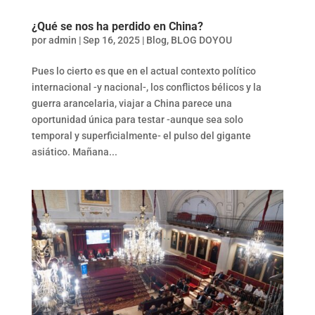
¿Qué se nos ha perdido en China?
por
admin
|
Sep 16, 2025
|
Blog
,
BLOG DOYOU
Pues lo cierto es que en el actual contexto político
internacional -y nacional-, los conflictos bélicos y la
guerra arancelaria, viajar a China parece una
oportunidad única para testar -aunque sea solo
temporal y superficialmente- el pulso del gigante
asiático. Mañana...