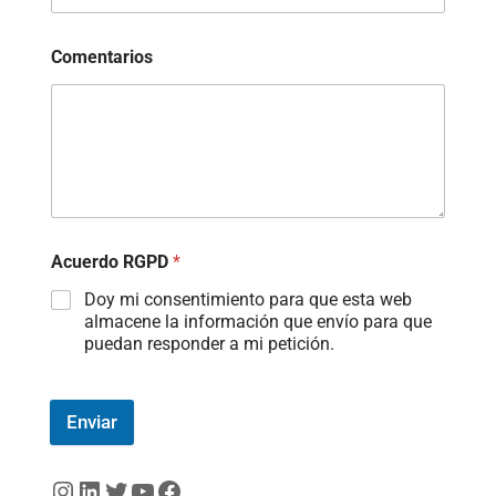
Comentarios
Acuerdo RGPD
*
Doy mi consentimiento para que esta web
almacene la información que envío para que
puedan responder a mi petición.
Enviar
Instagram
LinkedIn
Twitter
YouTube
Facebook