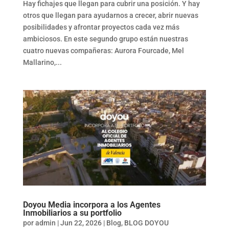
Hay fichajes que llegan para cubrir una posición. Y hay
otros que llegan para ayudarnos a crecer, abrir nuevas
posibilidades y afrontar proyectos cada vez más
ambiciosos. En este segundo grupo están nuestras
cuatro nuevas compañeras: Aurora Fourcade, Mel
Mallarino,...
Doyou Media incorpora a los Agentes
Inmobiliarios a su portfolio
por
admin
|
Jun 22, 2026
|
Blog
,
BLOG DOYOU