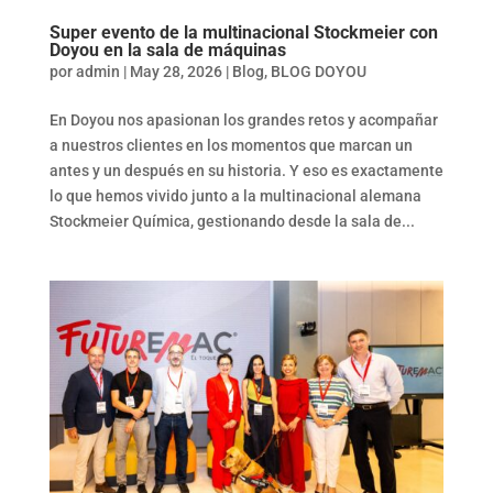
Super evento de la multinacional Stockmeier con
Doyou en la sala de máquinas
por
admin
|
May 28, 2026
|
Blog
,
BLOG DOYOU
En Doyou nos apasionan los grandes retos y acompañar
a nuestros clientes en los momentos que marcan un
antes y un después en su historia. Y eso es exactamente
lo que hemos vivido junto a la multinacional alemana
Stockmeier Química, gestionando desde la sala de...