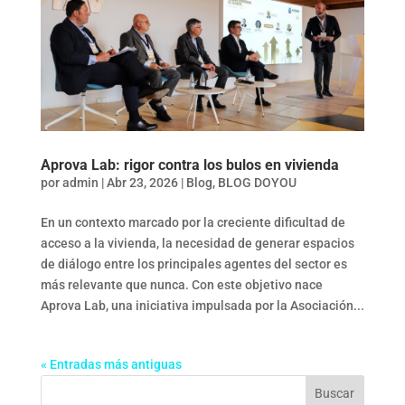
Aprova Lab: rigor contra los bulos en vivienda
por
admin
|
Abr 23, 2026
|
Blog
,
BLOG DOYOU
En un contexto marcado por la creciente dificultad de
acceso a la vivienda, la necesidad de generar espacios
de diálogo entre los principales agentes del sector es
más relevante que nunca. Con este objetivo nace
Aprova Lab, una iniciativa impulsada por la Asociación...
« Entradas más antiguas