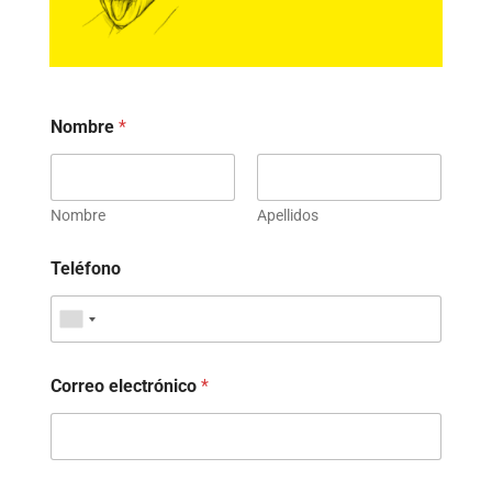
Nombre
*
Nombre
Apellidos
Teléfono
Correo electrónico
*