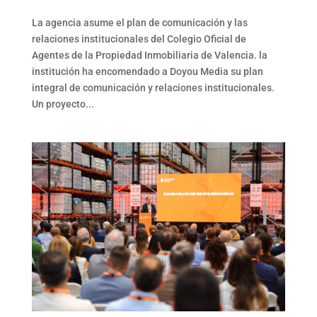
La agencia asume el plan de comunicación y las
relaciones institucionales del Colegio Oficial de
Agentes de la Propiedad Inmobiliaria de Valencia. la
institución ha encomendado a Doyou Media su plan
integral de comunicación y relaciones institucionales.
Un proyecto...