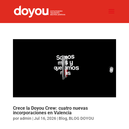
Crece la Doyou Crew: cuatro nuevas
incorporaciones en Valencia
por
admin
|
Jul 16, 2026
|
Blog
,
BLOG DOYOU