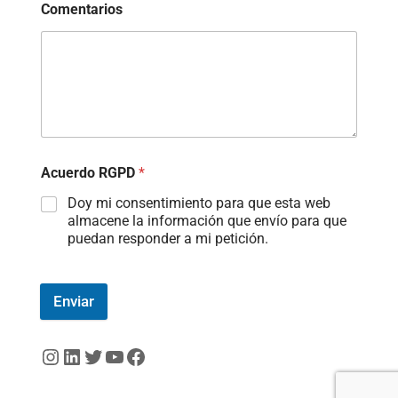
Comentarios
Acuerdo RGPD
*
Doy mi consentimiento para que esta web
almacene la información que envío para que
puedan responder a mi petición.
Enviar
Instagram
LinkedIn
Twitter
YouTube
Facebook