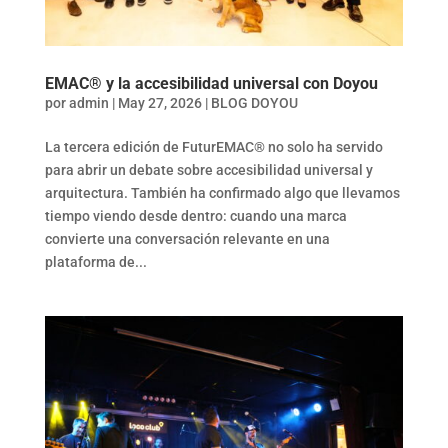
EMAC® y la accesibilidad universal con Doyou
por
admin
|
May 27, 2026
|
BLOG DOYOU
La tercera edición de FuturEMAC® no solo ha servido
para abrir un debate sobre accesibilidad universal y
arquitectura. También ha confirmado algo que llevamos
tiempo viendo desde dentro: cuando una marca
convierte una conversación relevante en una
plataforma de...