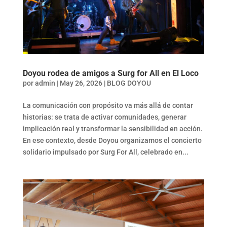
Doyou rodea de amigos a Surg for All en El Loco
por
admin
|
May 26, 2026
|
BLOG DOYOU
La comunicación con propósito va más allá de contar
historias: se trata de activar comunidades, generar
implicación real y transformar la sensibilidad en acción.
En ese contexto, desde Doyou organizamos el concierto
solidario impulsado por Surg For All, celebrado en...