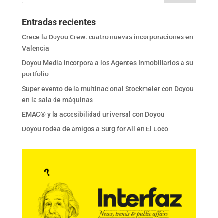
Entradas recientes
Crece la Doyou Crew: cuatro nuevas incorporaciones en
Valencia
Doyou Media incorpora a los Agentes Inmobiliarios a su
portfolio
Super evento de la multinacional Stockmeier con Doyou
en la sala de máquinas
EMAC® y la accesibilidad universal con Doyou
Doyou rodea de amigos a Surg for All en El Loco