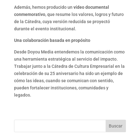
Además, hemos producido un
vídeo documental
conmemorativo
, que resume los valores, logros y futuro
de la Cátedra, cuya versión reducida se proyectó
durante el evento institucional.
Una colaboración basada en propósito
Desde Doyou Media entendemos la comunicación como
una herramienta estratégica al servicio del impacto.
Trabajar junto a la Cátedra de Cultura Empresarial en la
celebración de su 25 aniversario ha sido un ejemplo de
cómo las ideas, cuando se comunican con sentido,
pueden fortalecer instituciones, comunidades y
legados.