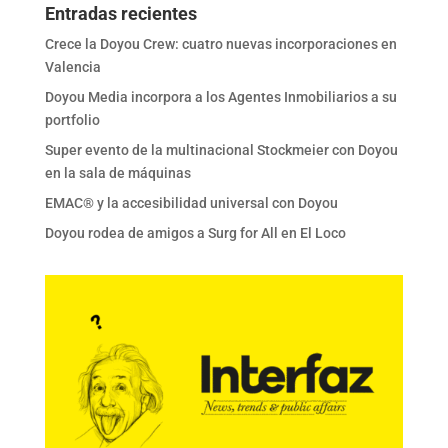
Entradas recientes
Crece la Doyou Crew: cuatro nuevas incorporaciones en
Valencia
Doyou Media incorpora a los Agentes Inmobiliarios a su
portfolio
Super evento de la multinacional Stockmeier con Doyou
en la sala de máquinas
EMAC® y la accesibilidad universal con Doyou
Doyou rodea de amigos a Surg for All en El Loco