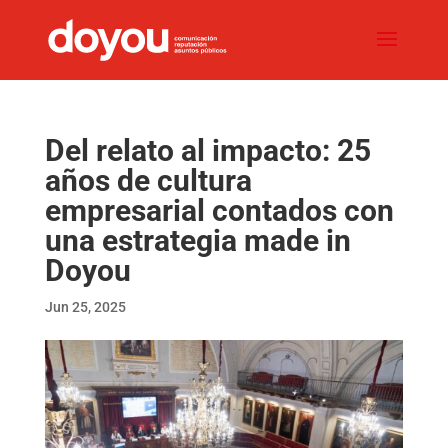
Del relato al impacto: 25
años de cultura
empresarial contados con
una estrategia made in
Doyou
Jun 25, 2025