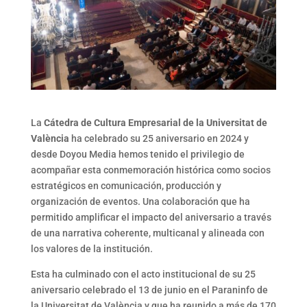
La
Cátedra de Cultura Empresarial de la Universitat de
València
ha celebrado su 25 aniversario en 2024 y
desde Doyou Media hemos tenido el privilegio de
acompañar esta conmemoración histórica como socios
estratégicos en comunicación, producción y
organización de eventos. Una colaboración que ha
permitido amplificar el impacto del aniversario a través
de una narrativa coherente, multicanal y alineada con
los valores de la institución.
Esta ha culminado con el acto institucional de su 25
aniversario celebrado el 13 de junio en el Paraninfo de
la Universitat de València y que ha reunido a más de 170