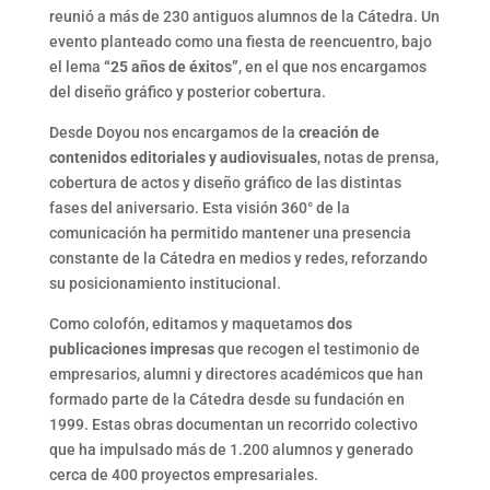
reunió a más de 230 antiguos alumnos de la Cátedra. Un
evento planteado como una fiesta de reencuentro, bajo
el lema
“25 años de éxitos”
, en el que nos encargamos
del diseño gráfico y posterior cobertura.
Desde Doyou nos encargamos de la
creación de
contenidos editoriales y audiovisuales
, notas de prensa,
cobertura de actos y diseño gráfico de las distintas
fases del aniversario. Esta visión 360° de la
comunicación ha permitido mantener una presencia
constante de la Cátedra en medios y redes, reforzando
su posicionamiento institucional.
Como colofón, editamos y maquetamos
dos
publicaciones impresas
que recogen el testimonio de
empresarios, alumni y directores académicos que han
formado parte de la Cátedra desde su fundación en
1999. Estas obras documentan un recorrido colectivo
que ha impulsado más de 1.200 alumnos y generado
cerca de 400 proyectos empresariales.