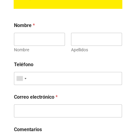
Nombre
*
Nombre
Apellidos
Teléfono
Correo electrónico
*
Comentarios