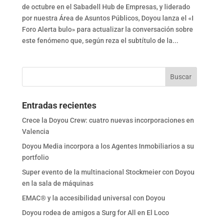
de octubre en el Sabadell Hub de Empresas, y liderado
por nuestra Área de Asuntos Públicos, Doyou lanza el «I
Foro Alerta bulo» para actualizar la conversación sobre
este fenómeno que, según reza el subtítulo de la...
Entradas recientes
Crece la Doyou Crew: cuatro nuevas incorporaciones en
Valencia
Doyou Media incorpora a los Agentes Inmobiliarios a su
portfolio
Super evento de la multinacional Stockmeier con Doyou
en la sala de máquinas
EMAC® y la accesibilidad universal con Doyou
Doyou rodea de amigos a Surg for All en El Loco