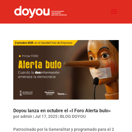
Doyou lanza en octubre el «I Foro Alerta bulo»
por
admin
|
Jul 17, 2025
|
BLOG DOYOU
Patrocinado por la Generalitat y programado para el 2