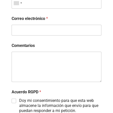
Correo electrónico
*
Comentarios
Acuerdo RGPD
*
Doy mi consentimiento para que esta web
almacene la información que envío para que
puedan responder a mi petición.