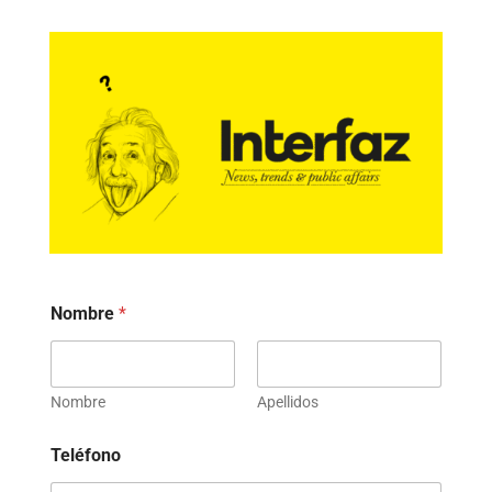
Nombre
*
Nombre
Apellidos
Teléfono