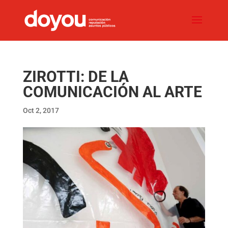
ZIROTTI: DE LA
COMUNICACIÓN AL ARTE
Oct 2, 2017