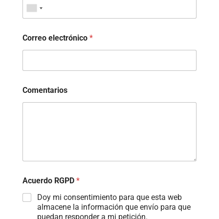
Correo electrónico
*
Comentarios
Acuerdo RGPD
*
Doy mi consentimiento para que esta web
almacene la información que envío para que
puedan responder a mi petición.