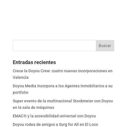
Entradas recientes
Crece la Doyou Crew: cuatro nuevas incorporaciones en
Valencia
Doyou Media incorpora a los Agentes Inmobiliarios a su
portfolio
Super evento de la multinacional Stockmeier con Doyou
en la sala de máquinas
EMAC® y la accesibilidad universal con Doyou
Doyou rodea de amigos a Surg for All en El Loco