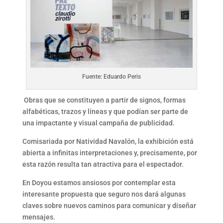
Fuente: Eduardo Peris
Obras que se constituyen a partir de signos, formas
alfabéticas, trazos y líneas y que podían ser parte de
una impactante y visual campaña de publicidad.
Comisariada por Natividad Navalón, la exhibición está
abierta a infinitas interpretaciones y, precisamente, por
esta razón resulta tan atractiva para el espectador.
En Doyou estamos ansiosos por contemplar esta
interesante propuesta que seguro nos dará algunas
claves sobre nuevos caminos para comunicar y diseñar
mensajes.