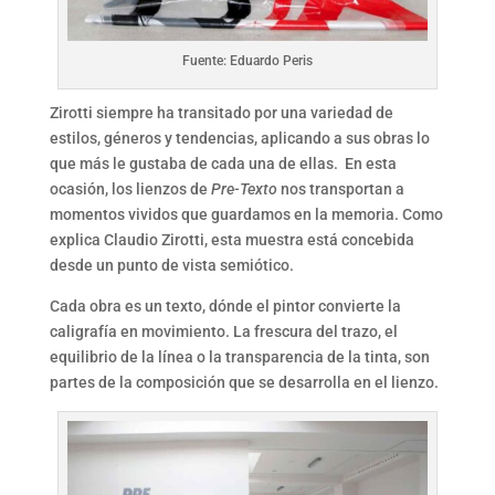
Fuente: Eduardo Peris
Zirotti siempre ha transitado por una variedad de
estilos, géneros y tendencias, aplicando a sus obras lo
que más le gustaba de cada una de ellas. En esta
ocasión, los lienzos de
Pre-Texto
nos transportan a
momentos vividos que guardamos en la memoria. Como
explica Claudio Zirotti, esta muestra está concebida
desde un punto de vista semiótico.
Cada obra es un texto, dónde el pintor convierte la
caligrafía en movimiento. La frescura del trazo, el
equilibrio de la línea o la transparencia de la tinta, son
partes de la composición que se desarrolla en el lienzo.