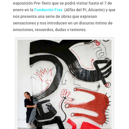
exposición
Pre-Texto
que se podrá visitar hasta el 7 de
enero en la
Fundación Frax
(Alfàs del Pi, Alicante) y que
nos presenta una serie de obras que expresan
sensaciones y nos introducen en un discurso íntimo de
emociones, recuerdos, dudas o temores.