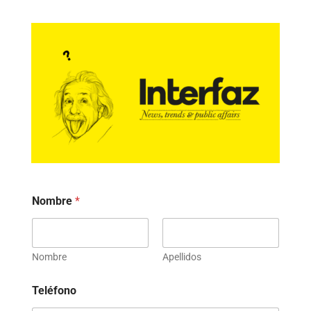
Nombre
*
Nombre
Apellidos
Teléfono