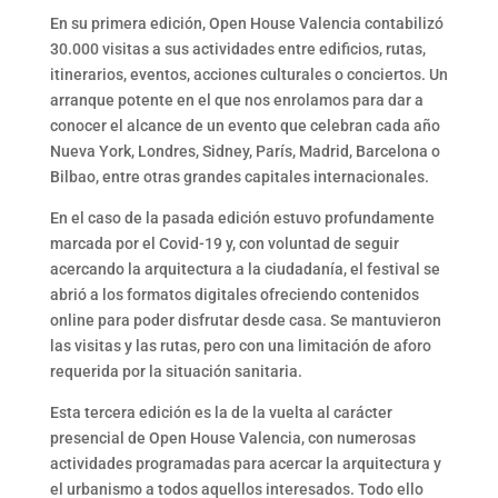
En su primera edición, Open House Valencia contabilizó
30.000 visitas a sus actividades entre edificios, rutas,
itinerarios, eventos, acciones culturales o conciertos. Un
arranque potente en el que nos enrolamos para dar a
conocer el alcance de un evento que celebran cada año
Nueva York, Londres, Sidney, París, Madrid, Barcelona o
Bilbao, entre otras grandes capitales internacionales.
En el caso de la pasada edición estuvo profundamente
marcada por el Covid-19 y, con voluntad de seguir
acercando la arquitectura a la ciudadanía, el festival se
abrió a los formatos digitales ofreciendo contenidos
online para poder disfrutar desde casa. Se mantuvieron
las visitas y las rutas, pero con una limitación de aforo
requerida por la situación sanitaria.
Esta tercera edición es la de la vuelta al carácter
presencial de Open House Valencia, con numerosas
actividades programadas para acercar la arquitectura y
el urbanismo a todos aquellos interesados. Todo ello