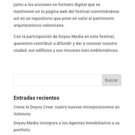
junto a las acciones en formato digital que se
mantienen en la página web del festival convirtiéndose
así en un repositorio que pone en valor el patrimonio
arquitectónico valenciano.
Con la participación de Doyou Media en este festival,
queremos contribuir a difundir y dar a conocer nuestra
ciudad, sus edificios y sus rincones más emblemáticos.
Entradas recientes
Crece la Doyou Crew: cuatro nuevas incorporaciones en
Valencia
Doyou Media incorpora a los Agentes Inmobiliarios a su
portfolio