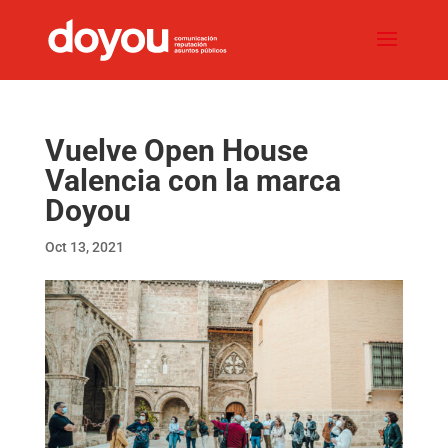
Vuelve Open House
Valencia con la marca
Doyou
Oct 13, 2021