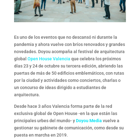
Es uno de los eventos que no descansó ni durante la
pandemia y ahora vuelve con bríos renovados y grandes
novedades. Doyou acompaña al festival de arquitectura
global
Open House Valencia
que celebra los próximos
días 23 y 24 de octubre su tercera edición, abriendo las
puertas de más de 50 edificios emblemáticos, con rutas
por la ciudad y actividades como conciertos, charlas o
un concurso de ideas dirigido a estudiantes de
arquitectura.
Desde hace 3 años Valencia forma parte de la red
exclusiva global de Open House -en la que están las
principales urbes del mundo- y
Doyou Media
vuelve a
gestionar su gabinete de comunicación, como desde su
puesta en marcha en 2019.