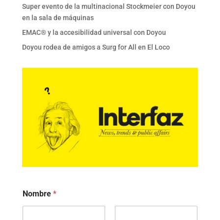
Super evento de la multinacional Stockmeier con Doyou
en la sala de máquinas
EMAC® y la accesibilidad universal con Doyou
Doyou rodea de amigos a Surg for All en El Loco
Nombre
*