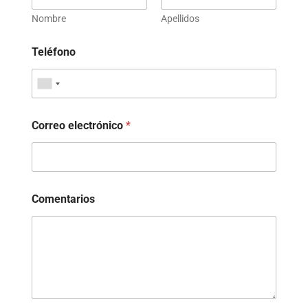
Nombre
Apellidos
Teléfono
Correo electrónico
*
Comentarios