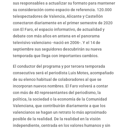
sus responsables a actualizar su formato para mantener
su consideración como espacio de referencia. 120.000
telespectadores de Valencia, Alicante y Castellón
conectaron diariamente en el primer semestre de 2020
con El Faro, el espacio informativo, de actualidad y
debate con más años en antena en el panorama
televisivo valenciano -nació en 2006-. Y el 14 de
septiembre sus seguidores descubrirán su nueva
temporada que llega con importantes cambios.
El conductor del programa y por tercera temporada
consecutiva será el periodista Luis Motes, acompañado
de su elenco habitual de colaboradores al que se
incorporan nuevos nombres. El Faro volverá a contar
con más de 40 representantes del periodismo, la
política, la sociedad o la economía de la Comunidad
Valenciana, que contribuirán diariamente a que los
valencianos se hagan un retrato lo más aproximado
posible de la realidad. De la realidad en la visión
independiente, centrada en los valores humanos y sin