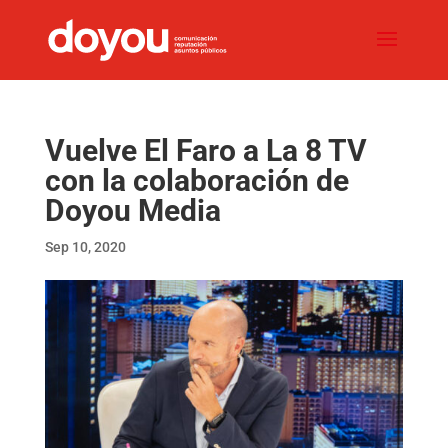
Vuelve El Faro a La 8 TV
con la colaboración de
Doyou Media
Sep 10, 2020