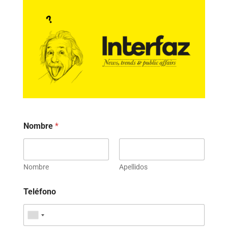
Nombre
*
Nombre
Apellidos
Teléfono