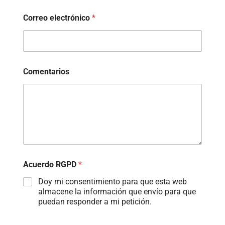
Correo electrónico
*
Comentarios
Acuerdo RGPD
*
Doy mi consentimiento para que esta web
almacene la información que envío para que
puedan responder a mi petición.