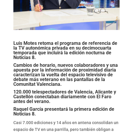
Luis Motes retoma el programa de referencia de
la TV autonómica privada en su decimocuarta
temporada que incluirá la edición nocturna de
Noticias 8.
Cambios de horario, nuevos colaboradores y una
apuesta por la información de proximidad diaria
caracterizan la vuelta del espacio televisivo de
debate más veterano en las pantallas de la
Comunitat Valenciana.
120.000 telespectadores de Valencia, Alicante y
Castellón conectaban diariamente con El Faro
antes del verano.
Raquel García presentará la primera edición de
Noticias 8.
Casi 7.000 ediciones y 14 años en antena consolidan un
espacio de TV en una parrilla, pero también obligan a