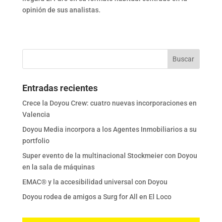
opinión de sus analistas.
Entradas recientes
Crece la Doyou Crew: cuatro nuevas incorporaciones en
Valencia
Doyou Media incorpora a los Agentes Inmobiliarios a su
portfolio
Super evento de la multinacional Stockmeier con Doyou
en la sala de máquinas
EMAC® y la accesibilidad universal con Doyou
Doyou rodea de amigos a Surg for All en El Loco