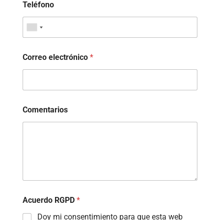
Teléfono
Correo electrónico
*
Comentarios
Acuerdo RGPD
*
Doy mi consentimiento para que esta web