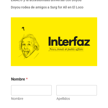
Doyou rodea de amigos a Surg for All en El Loco
Nombre
*
Nombre
Apellidos