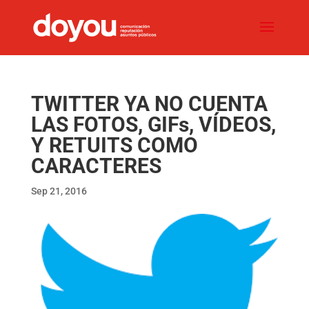
TWITTER YA NO CUENTA
LAS FOTOS, GIFs, VÍDEOS,
Y RETUITS COMO
CARACTERES
Sep 21, 2016