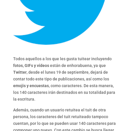
Todos aquellos a los que les gusta tuitear incluyendo
fotos, GIFs y vídeos
están de enhorabuena, ya que
Twitter
, desde el lunes 19 de septiembre, dejará de
contar todo este tipo de publicaciones, así como los
emojis y encuestas
, como caracteres. De esta manera,
los 140 caracteres irán destinados en su totalidad para
la escritura.
Además, cuando un usuario retuitea el tuit de otra
persona, los caracteres del tuit retuiteado tampoco
cuentan, por lo que se pueden usar 140 caracteres para
componer uno nuevo. Con este cambio se busca llegar