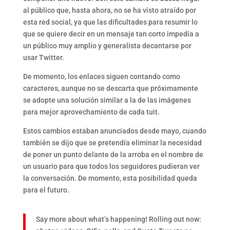
al público que, hasta ahora, no se ha visto atraído por
esta red social, ya que las dificultades para resumir lo
que se quiere decir en un mensaje tan corto impedía a
un público muy amplio y generalista decantarse por
usar Twitter.
De momento, los enlaces siguen contando como
caracteres, aunque no se descarta que próximamente
se adopte una solución similar a la de las imágenes
para mejor aprovechamiento de cada tuit.
Estos cambios estaban anunciados desde mayo, cuando
también se dijo que se pretendía eliminar la necesidad
de poner un punto delante de la arroba en el nombre de
un usuario para que todos los seguidores pudieran ver
la conversación. De momento, esta posibilidad queda
para el futuro.
Say more about what’s happening! Rolling out now: