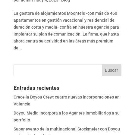
La gestora de alojamientos Moontels -con más de 460
apartamentos en gestión vacacional y residencial de
duración corta y media- confía en nuestra agencia para
implantar su plan de comunicación. La firma, que hasta
ahora centra su actividad en las áreas más premium
de...
Entradas recientes
Crece la Doyou Crew: cuatro nuevas incorporaciones en
Valencia
Doyou Media incorpora a los Agentes Inmobiliarios a su
portfolio
Super evento de la multinacional Stockmeier con Doyou