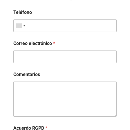
Teléfono
Correo electrónico
*
Comentarios
Acuerdo RGPD
*