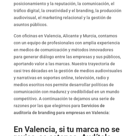
posicionamiento y la reputación, la comunicación, el
tráfico digital, la creatividad y el branding, la producción
audiovisual, el marketing relacional y la gestión de
asuntos públicos.
Con oficinas en Valencia, Alicante y Murcia, contamos
con un equipo de profesionales con amplia experiencia
en medios de comunicación y métodos innovadores
para generar diálogo entre las empresas y sus públicos,
aportando valor a las marcas.
Nuestra trayectoria de
casi tres décadas en la gestión de medios audiovisuales
y narrativas en soportes online, televisión, radio y
medios escritos nos permite desarrollar políticas de
comunicación con madurez y credibilidad en un mundo
competitivo. A continuación te dejamos una serie de
razones por las que elegirnos para
Servicios de
auditoría de branding para empresas en Valencia
:
En Valencia, si tu marca no se