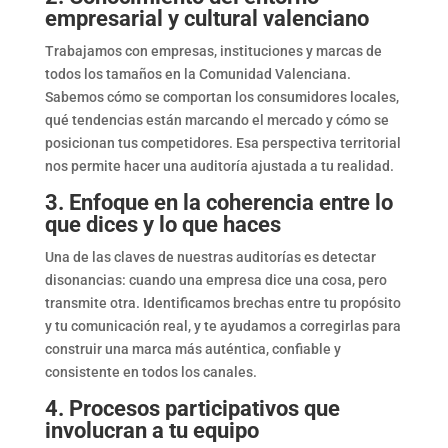
empresarial y cultural valenciano
Trabajamos con empresas, instituciones y marcas de
todos los tamaños en la Comunidad Valenciana.
Sabemos cómo se comportan los consumidores locales,
qué tendencias están marcando el mercado y cómo se
posicionan tus competidores. Esa perspectiva territorial
nos permite hacer una auditoría ajustada a tu realidad.
3. Enfoque en la coherencia entre lo
que dices y lo que haces
Una de las claves de nuestras auditorías es detectar
disonancias: cuando una empresa dice una cosa, pero
transmite otra. Identificamos brechas entre tu propósito
y tu comunicación real, y te ayudamos a corregirlas para
construir una marca más auténtica, confiable y
consistente en todos los canales.
4. Procesos participativos que
involucran a tu equipo