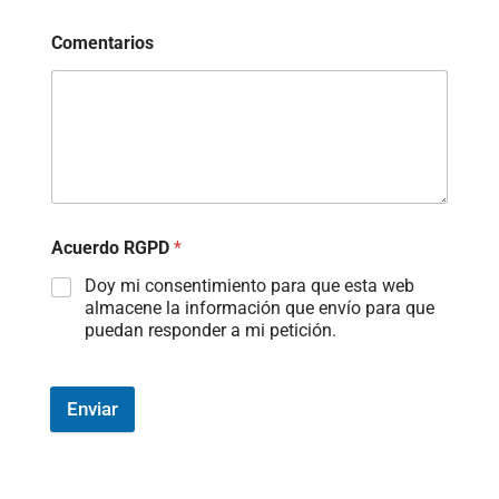
Comentarios
Acuerdo RGPD
*
Doy mi consentimiento para que esta web
almacene la información que envío para que
puedan responder a mi petición.
Enviar