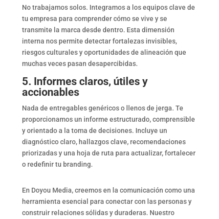
No trabajamos solos. Integramos a los equipos clave de
tu empresa para comprender cómo se vive y se
transmite la marca desde dentro. Esta dimensión
interna nos permite detectar fortalezas invisibles,
riesgos culturales y oportunidades de alineación que
muchas veces pasan desapercibidas.
5. Informes claros, útiles y
accionables
Nada de entregables genéricos o llenos de jerga. Te
proporcionamos un informe estructurado, comprensible
y orientado a la toma de decisiones. Incluye un
diagnóstico claro, hallazgos clave, recomendaciones
priorizadas y una hoja de ruta para actualizar, fortalecer
o redefinir tu branding.
En Doyou Media, creemos en la comunicación como una
herramienta esencial para conectar con las personas y
construir relaciones sólidas y duraderas.
Nuestro