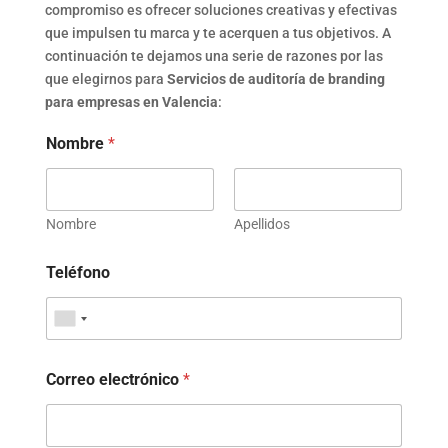
compromiso es ofrecer soluciones creativas y efectivas
que impulsen tu marca y te acerquen a tus objetivos. A
continuación te dejamos una serie de razones por las
que elegirnos para
Servicios de auditoría de branding
para empresas en Valencia
:
Nombre
*
Nombre
Apellidos
Teléfono
Correo electrónico
*