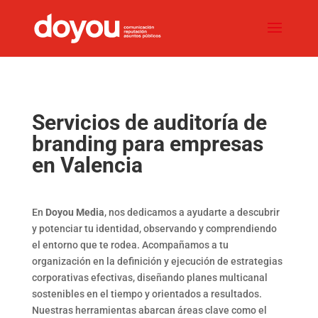
Servicios de auditoría de
branding para empresas
en Valencia
En
Doyou Media
, nos dedicamos a ayudarte a descubrir
y potenciar tu identidad, observando y comprendiendo
el entorno que te rodea.
Acompañamos a tu
organización en la definición y ejecución de estrategias
corporativas efectivas, diseñando planes multicanal
sostenibles en el tiempo y orientados a resultados.
Nuestras herramientas abarcan áreas clave como el