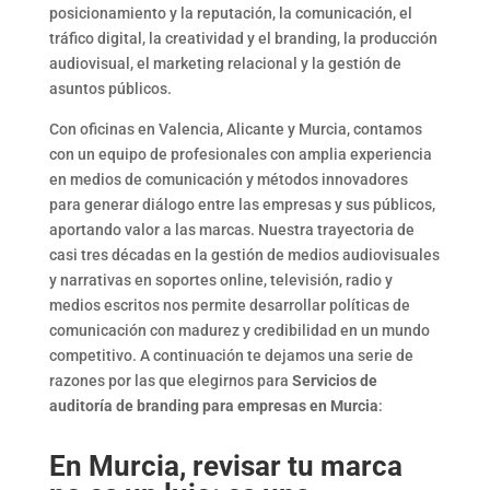
posicionamiento y la reputación, la comunicación, el
tráfico digital, la creatividad y el branding, la producción
audiovisual, el marketing relacional y la gestión de
asuntos públicos.
Con oficinas en Valencia, Alicante y Murcia, contamos
con un equipo de profesionales con amplia experiencia
en medios de comunicación y métodos innovadores
para generar diálogo entre las empresas y sus públicos,
aportando valor a las marcas.
Nuestra trayectoria de
casi tres décadas en la gestión de medios audiovisuales
y narrativas en soportes online, televisión, radio y
medios escritos nos permite desarrollar políticas de
comunicación con madurez y credibilidad en un mundo
competitivo. A continuación te dejamos una serie de
razones por las que elegirnos para
Servicios de
auditoría de branding para empresas en Murcia
:
En Murcia, revisar tu marca