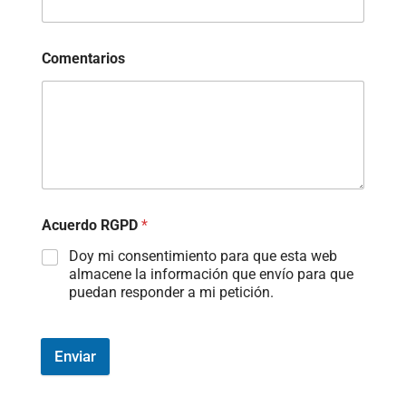
Comentarios
Acuerdo RGPD
*
Doy mi consentimiento para que esta web
almacene la información que envío para que
puedan responder a mi petición.
Enviar