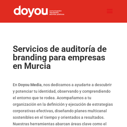
Servicios de auditoría de
branding para empresas
en Murcia
En
Doyou Media
, nos dedicamos a ayudarte a descubrir
y potenciar tu identidad, observando y comprendiendo
el entorno que te rodea.
Acompañamos a tu
organización en la definición y ejecución de estrategias
corporativas efectivas, diseñando planes multicanal
sostenibles en el tiempo y orientados a resultados.
Nuestras herramientas abarcan áreas clave como el