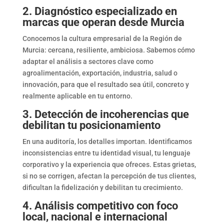
2. Diagnóstico especializado en
marcas que operan desde Murcia
Conocemos la cultura empresarial de la Región de
Murcia: cercana, resiliente, ambiciosa. Sabemos cómo
adaptar el análisis a sectores clave como
agroalimentación, exportación, industria, salud o
innovación, para que el resultado sea útil, concreto y
realmente aplicable en tu entorno.
3. Detección de incoherencias que
debilitan tu posicionamiento
En una auditoría, los detalles importan. Identificamos
inconsistencias entre tu identidad visual, tu lenguaje
corporativo y la experiencia que ofreces. Estas grietas,
si no se corrigen, afectan la percepción de tus clientes,
dificultan la fidelización y debilitan tu crecimiento.
4. Análisis competitivo con foco
local, nacional e internacional