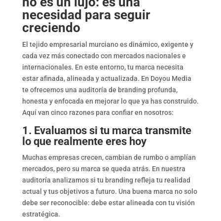
no es un lujo: es una
necesidad para seguir
creciendo
El tejido empresarial murciano es dinámico, exigente y
cada vez más conectado con mercados nacionales e
internacionales. En este entorno, tu marca necesita
estar afinada, alineada y actualizada. En Doyou Media
te ofrecemos una auditoría de branding profunda,
honesta y enfocada en mejorar lo que ya has construido.
Aquí van cinco razones para confiar en nosotros:
1. Evaluamos si tu marca transmite
lo que realmente eres hoy
Muchas empresas crecen, cambian de rumbo o amplían
mercados, pero su marca se queda atrás. En nuestra
auditoría analizamos si tu branding refleja tu realidad
actual y tus objetivos a futuro. Una buena marca no solo
debe ser reconocible: debe estar alineada con tu visión
estratégica.