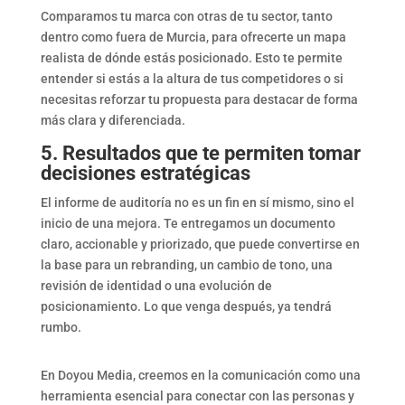
Comparamos tu marca con otras de tu sector, tanto
dentro como fuera de Murcia, para ofrecerte un mapa
realista de dónde estás posicionado. Esto te permite
entender si estás a la altura de tus competidores o si
necesitas reforzar tu propuesta para destacar de forma
más clara y diferenciada.
5. Resultados que te permiten tomar
decisiones estratégicas
El informe de auditoría no es un fin en sí mismo, sino el
inicio de una mejora. Te entregamos un documento
claro, accionable y priorizado, que puede convertirse en
la base para un rebranding, un cambio de tono, una
revisión de identidad o una evolución de
posicionamiento. Lo que venga después, ya tendrá
rumbo.
En Doyou Media, creemos en la comunicación como una
herramienta esencial para conectar con las personas y