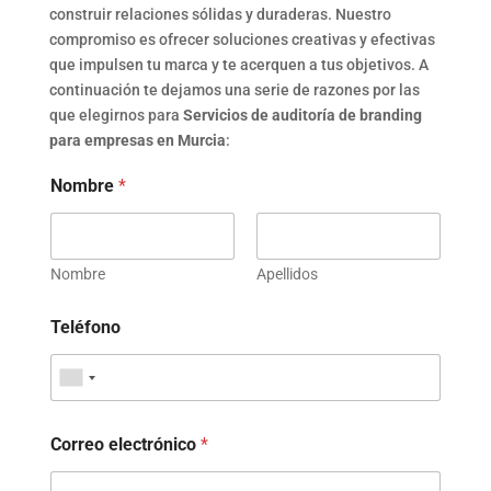
construir relaciones sólidas y duraderas.
Nuestro
compromiso es ofrecer soluciones creativas y efectivas
que impulsen tu marca y te acerquen a tus objetivos. A
continuación te dejamos una serie de razones por las
que elegirnos para
Servicios de auditoría de branding
para empresas en Murcia
:
Nombre
*
Nombre
Apellidos
Teléfono
Correo electrónico
*