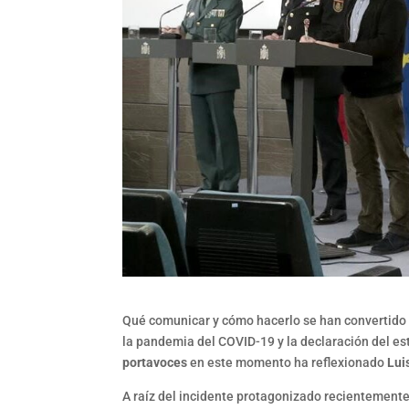
Qué comunicar y cómo hacerlo se han convertido e
la pandemia del COVID-19 y la declaración del es
portavoces
en este momento ha reflexionado
Lui
A raíz del incidente protagonizado recientemente 