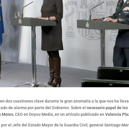
n dos cuestiones clave durante la gran anomalía a la que nos ha llev
tado de alarma por parte del Gobierno. Sobre el
necesario papel de los
s Motes
, CEO en Doyou Media, en un artículo publicado en
Valencia Pla
por el Jefe del Estado Mayor de la Guardia Civil, general Santiago Mar