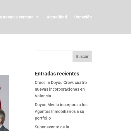
a agencia cercana
Actualidad
Conexión
Entradas recientes
Crece la Doyou Crew: cuatro
nuevas incorporaciones en
Valencia
Doyou Media incorpora a los
Agentes Inmobiliarios a su
portfolio
Super evento de la