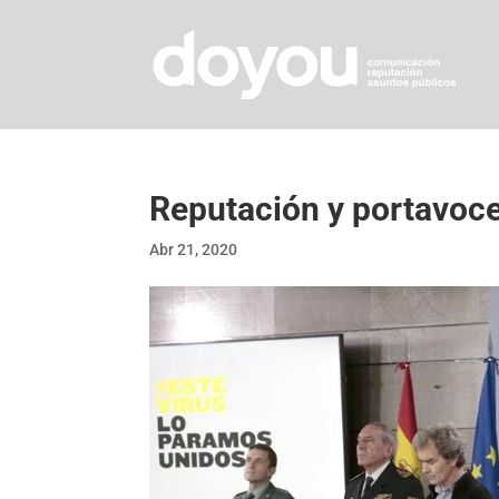
Reputación y portavoc
Abr 21, 2020