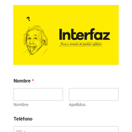
Nombre
*
Nombre
Apellidos
Teléfono