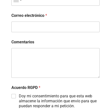
Correo electrónico
*
Comentarios
Acuerdo RGPD
*
Doy mi consentimiento para que esta web
almacene la información que envío para que
puedan responder a mi petición.