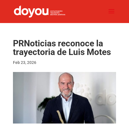
PRNoticias reconoce la
trayectoria de Luis Motes
Feb 23, 2026