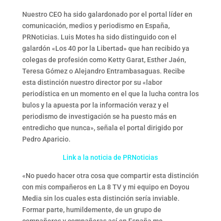
Nuestro CEO ha sido galardonado por el portal líder en
comunicación, medios y periodismo en España,
PRNoticias. Luis Motes ha sido distinguido con el
galardón «Los 40 por la Libertad» que han recibido ya
colegas de profesión como Ketty Garat, Esther Jaén,
Teresa Gómez o Alejandro Entrambasaguas. Recibe
esta distinción nuestro director por su «labor
periodística en un momento en el que la lucha contra los
bulos y la apuesta por la información veraz y el
periodismo de investigación se ha puesto más en
entredicho que nunca», señala el portal dirigido por
Pedro Aparicio.
Link a la noticia de PRNoticias
«No puedo hacer otra cosa que compartir esta distinción
con mis compañeros en La 8 TV y mi equipo en Doyou
Media sin los cuales esta distinción sería inviable.
Formar parte, humildemente, de un grupo de