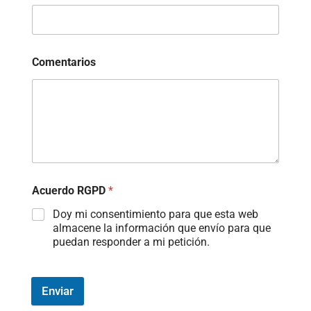
Comentarios
Acuerdo RGPD
*
Doy mi consentimiento para que esta web
almacene la información que envío para que
puedan responder a mi petición.
Enviar