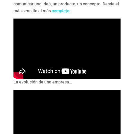
comunicar una idea, un producto, un concepto. Desde el
más sencillo al más
complejo
.
La evolución de una empresa…