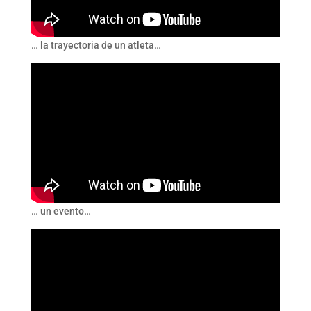
… la trayectoria de un atleta…
… un evento…