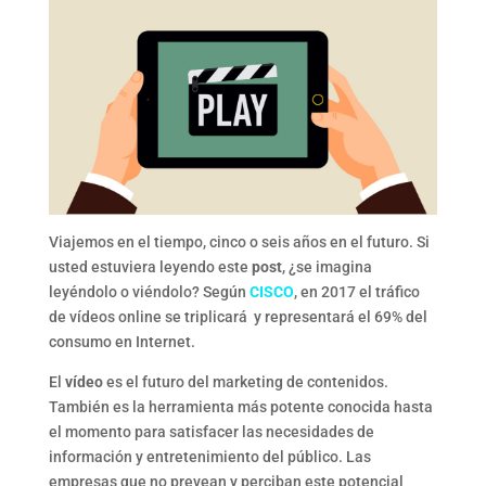
Viajemos en el tiempo, cinco o seis años en el futuro. Si
usted estuviera leyendo este
post
, ¿se imagina
leyéndolo o viéndolo? Según
CISCO
, en 2017 el tráfico
de vídeos online se triplicará y representará el 69% del
consumo en Internet.
El
vídeo
es el futuro del marketing de contenidos.
También es la herramienta más potente conocida hasta
el momento para satisfacer las necesidades de
información y entretenimiento del público. Las
empresas que no prevean y perciban este potencial