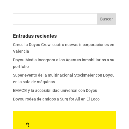
Entradas recientes
Crece la Doyou Crew: cuatro nuevas incorporaciones en
Valencia
Doyou Media incorpora a los Agentes Inmobiliarios a su
portfolio
Super evento de la multinacional Stockmeier con Doyou
en la sala de máquinas
EMAC® y la accesibilidad universal con Doyou
Doyou rodea de amigos a Surg for All en El Loco