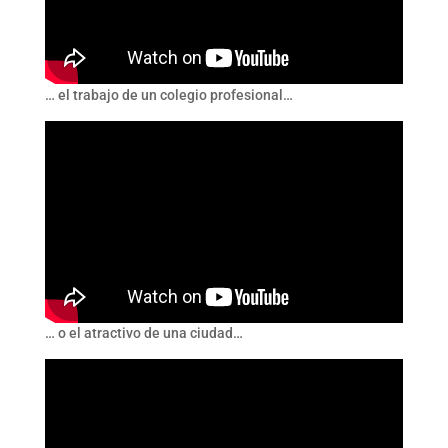
… el trabajo de un colegio profesional…
… o el atractivo de una ciudad…