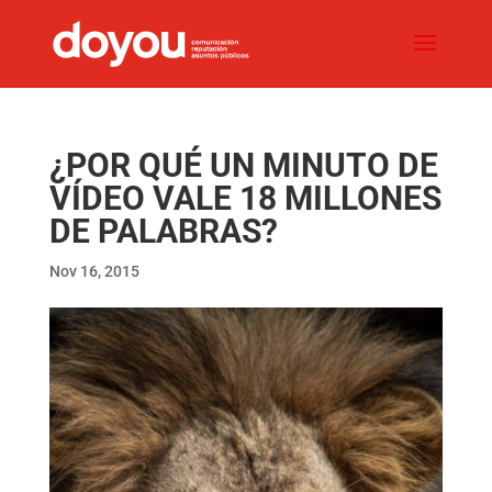
¿POR QUÉ UN MINUTO DE
VÍDEO VALE 18 MILLONES
DE PALABRAS?
Nov 16, 2015