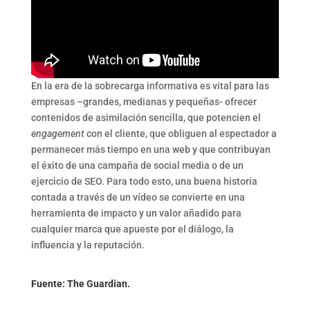
En la era de la sobrecarga informativa es vital para las
empresas –grandes, medianas y pequeñas- ofrecer
contenidos de asimilación sencilla, que potencien el
engagement
con el cliente, que obliguen al espectador a
permanecer más tiempo en una web y que contribuyan
el éxito de una campaña de social media o de un
ejercicio de SEO. Para todo esto, una buena historia
contada a través de un vídeo se convierte en una
herramienta de impacto y un valor añadido para
cualquier marca que apueste por el diálogo, la
influencia y la reputación.
Fuente: The Guardian.