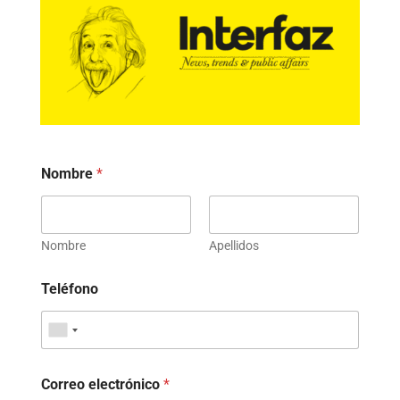
Nombre
*
Nombre
Apellidos
Teléfono
Correo electrónico
*