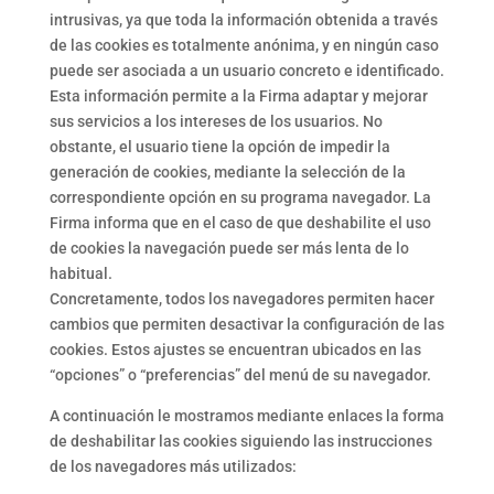
intrusivas, ya que toda la información obtenida a través
de las cookies es totalmente anónima, y en ningún caso
puede ser asociada a un usuario concreto e identificado.
Esta información permite a la Firma adaptar y mejorar
sus servicios a los intereses de los usuarios. No
obstante, el usuario tiene la opción de impedir la
generación de cookies, mediante la selección de la
correspondiente opción en su programa navegador. La
Firma informa que en el caso de que deshabilite el uso
de cookies la navegación puede ser más lenta de lo
habitual.
Concretamente, todos los navegadores permiten hacer
cambios que permiten desactivar la configuración de las
cookies. Estos ajustes se encuentran ubicados en las
“opciones” o “preferencias” del menú de su navegador.
A continuación le mostramos mediante enlaces la forma
de deshabilitar las cookies siguiendo las instrucciones
de los navegadores más utilizados: