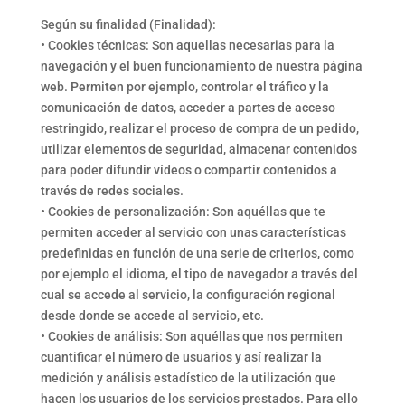
Según su finalidad (Finalidad):
• Cookies técnicas: Son aquellas necesarias para la
navegación y el buen funcionamiento de nuestra página
web. Permiten por ejemplo, controlar el tráfico y la
comunicación de datos, acceder a partes de acceso
restringido, realizar el proceso de compra de un pedido,
utilizar elementos de seguridad, almacenar contenidos
para poder difundir vídeos o compartir contenidos a
través de redes sociales.
• Cookies de personalización: Son aquéllas que te
permiten acceder al servicio con unas características
predefinidas en función de una serie de criterios, como
por ejemplo el idioma, el tipo de navegador a través del
cual se accede al servicio, la configuración regional
desde donde se accede al servicio, etc.
• Cookies de análisis: Son aquéllas que nos permiten
cuantificar el número de usuarios y así realizar la
medición y análisis estadístico de la utilización que
hacen los usuarios de los servicios prestados. Para ello