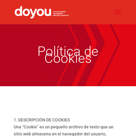
Política de
Cookies
1. DESCRIPCIÓN DE COOKIES
Una “Cookie” es un pequeño archivo de texto que un
sitio web almacena en el navegador del usuario,