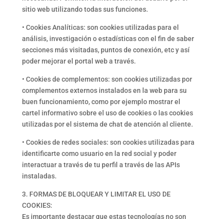
sitio web utilizando todas sus funciones.
• Cookies Analíticas: son cookies utilizadas para el
análisis, investigación o estadísticas con el fin de saber
secciones más visitadas, puntos de conexión, etc y así
poder mejorar el portal web a través.
• Cookies de complementos: son cookies utilizadas por
complementos externos instalados en la web para su
buen funcionamiento, como por ejemplo mostrar el
cartel informativo sobre el uso de cookies o las cookies
utilizadas por el sistema de chat de atención al cliente.
• Cookies de redes sociales: son cookies utilizadas para
identificarte como usuario en la red social y poder
interactuar a través de tu perfil a través de las APIs
instaladas.
3. FORMAS DE BLOQUEAR Y LIMITAR EL USO DE
COOKIES:
Es importante destacar que estas tecnologías no son