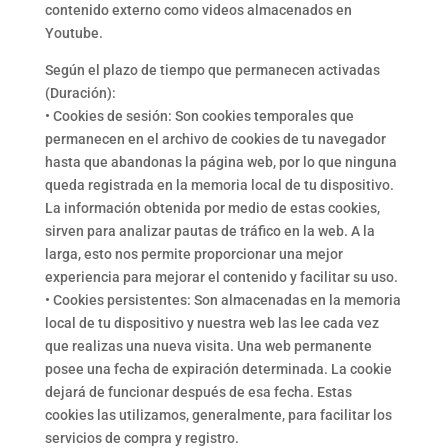
contenido externo como videos almacenados en
Youtube.
Según el plazo de tiempo que permanecen activadas
(Duración):
• Cookies de sesión: Son cookies temporales que
permanecen en el archivo de cookies de tu navegador
hasta que abandonas la página web, por lo que ninguna
queda registrada en la memoria local de tu dispositivo.
La información obtenida por medio de estas cookies,
sirven para analizar pautas de tráfico en la web. A la
larga, esto nos permite proporcionar una mejor
experiencia para mejorar el contenido y facilitar su uso.
• Cookies persistentes: Son almacenadas en la memoria
local de tu dispositivo y nuestra web las lee cada vez
que realizas una nueva visita. Una web permanente
posee una fecha de expiración determinada. La cookie
dejará de funcionar después de esa fecha. Estas
cookies las utilizamos, generalmente, para facilitar los
servicios de compra y registro.