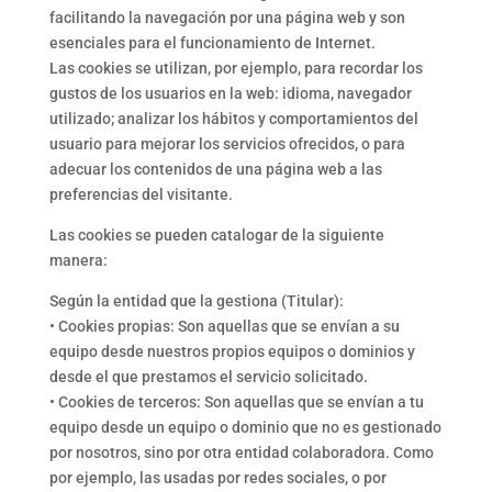
facilitando la navegación por una página web y son
esenciales para el funcionamiento de Internet.
Las cookies se utilizan, por ejemplo, para recordar los
gustos de los usuarios en la web: idioma, navegador
utilizado; analizar los hábitos y comportamientos del
usuario para mejorar los servicios ofrecidos, o para
adecuar los contenidos de una página web a las
preferencias del visitante.
Las cookies se pueden catalogar de la siguiente
manera:
Según la entidad que la gestiona (Titular):
• Cookies propias: Son aquellas que se envían a su
equipo desde nuestros propios equipos o dominios y
desde el que prestamos el servicio solicitado.
• Cookies de terceros: Son aquellas que se envían a tu
equipo desde un equipo o dominio que no es gestionado
por nosotros, sino por otra entidad colaboradora. Como
por ejemplo, las usadas por redes sociales, o por