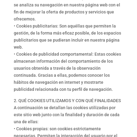
se analiza su navegación en nuestra página web con el
fin de mejorar la oferta de productos y servicios que
ofrecemos.
• Cookies publicitarias: Son aquéllas que permiten la
gestión, de la forma más eficaz posible, de los espacios
publicitarios que se pudieran incluir en nuestra página
web.
• Cookies de publicidad comportamental: Estas cookies
almacenan información del comportamiento de los
usuarios obtenida a través de la observación
continuada. Gracias a ellas, podemos conocer los
hábitos de navegación en internet y mostrarte
publicidad relacionada con tu perfil de navegación.
2. QUÉ COOKIES UTILIZAMOS Y CON QUÉ FINALIDADES
A continuación se detallan las cookies utilizadas por
este sitio web junto con la finalidad y duración de cada
una de ellas:
• Cookies propias: son cookies estrictamente
necesarias. Permiten la interacción del usuario por el