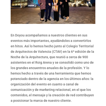
En Doyou acompañamos a nuestros clientes en sus
eventos más importantes, ayudándoles a convertirlos
en hitos. Así lo hemos hecho junto al Colegio Territorial
de Arquitectos de Valencia (CTAV) en la 6ª edición de la
Noche de la Arquitectura, que reunió a cerca de 900
asistentes en el Roig Arena y se consolidó como uno de
los grandes encuentros anuales de la profesión. Y lo
hemos hecho a través de una herramienta que hemos
potenciado dentro de la agencia en los últimos años: la
organización del evento en cuanto a canal de
comunicación y de marketing relacional, en el que los
contenidos, el mensaje y la creación de red contribuyen
a posicionar la marca de nuestro cliente.