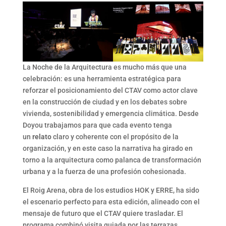
La Noche de la Arquitectura es mucho más que una
celebración: es una herramienta estratégica para
reforzar el posicionamiento del CTAV como actor clave
en la construcción de ciudad y en los debates sobre
vivienda, sostenibilidad y emergencia climática. Desde
Doyou trabajamos para que cada evento tenga
un
relato
claro y coherente con el propósito de la
organización, y en este caso la narrativa ha girado en
torno a la arquitectura como palanca de transformación
urbana y a la fuerza de una profesión cohesionada.​
El Roig Arena, obra de los estudios HOK y ERRE, ha sido
el escenario perfecto para esta edición, alineado con el
mensaje de futuro que el CTAV quiere trasladar. El
programa combinó visita guiada por las terrazas