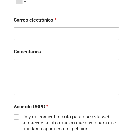
Correo electrónico
*
Comentarios
Acuerdo RGPD
*
Doy mi consentimiento para que esta web
almacene la información que envío para que
puedan responder a mi petición.