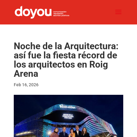
Noche de la Arquitectura:
así fue la fiesta récord de
los arquitectos en Roig
Arena
Feb 16, 2026