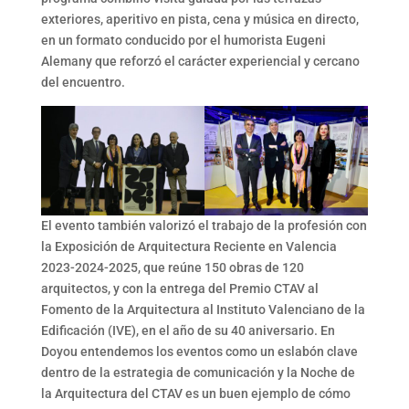
exteriores, aperitivo en pista, cena y música en directo,
en un formato conducido por el humorista Eugeni
Alemany que reforzó el carácter experiencial y cercano
del encuentro.
El evento también valorizó el trabajo de la profesión con
la Exposición de Arquitectura Reciente en Valencia
2023-2024-2025, que reúne 150 obras de 120
arquitectos, y con la entrega del Premio CTAV al
Fomento de la Arquitectura al Instituto Valenciano de la
Edificación (IVE), en el año de su 40 aniversario. En
Doyou entendemos los eventos como un eslabón clave
dentro de la estrategia de comunicación y la Noche de
la Arquitectura del CTAV es un buen ejemplo de cómo