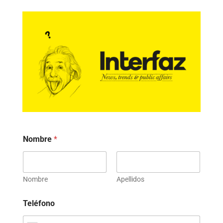
Nombre
*
Nombre
Apellidos
Teléfono