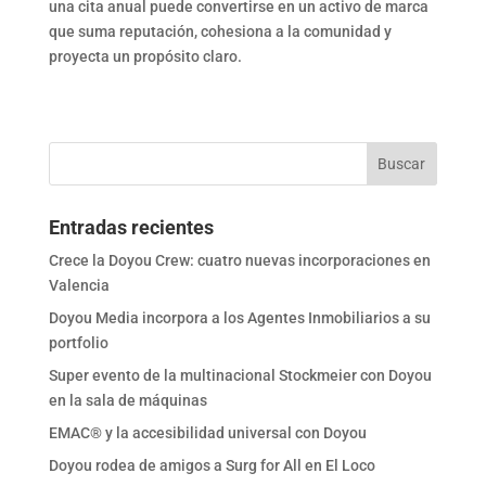
una cita anual puede convertirse en un activo de marca
que suma reputación, cohesiona a la comunidad y
proyecta un propósito claro.
Entradas recientes
Crece la Doyou Crew: cuatro nuevas incorporaciones en
Valencia
Doyou Media incorpora a los Agentes Inmobiliarios a su
portfolio
Super evento de la multinacional Stockmeier con Doyou
en la sala de máquinas
EMAC® y la accesibilidad universal con Doyou
Doyou rodea de amigos a Surg for All en El Loco