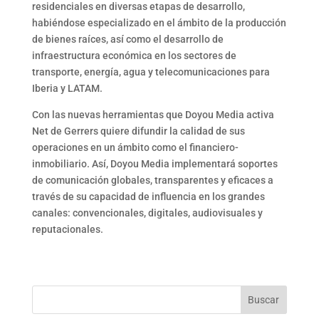
residenciales en diversas etapas de desarrollo,
habiéndose especializado en el ámbito de la producción
de bienes raíces, así como el desarrollo de
infraestructura económica en los sectores de
transporte, energía, agua y telecomunicaciones para
Iberia y LATAM.
Con las nuevas herramientas que Doyou Media activa
Net de Gerrers quiere difundir la calidad de sus
operaciones en un ámbito como el financiero-
inmobiliario. Así, Doyou Media implementará soportes
de comunicación globales, transparentes y eficaces a
través de su capacidad de influencia en los grandes
canales: convencionales, digitales, audiovisuales y
reputacionales.