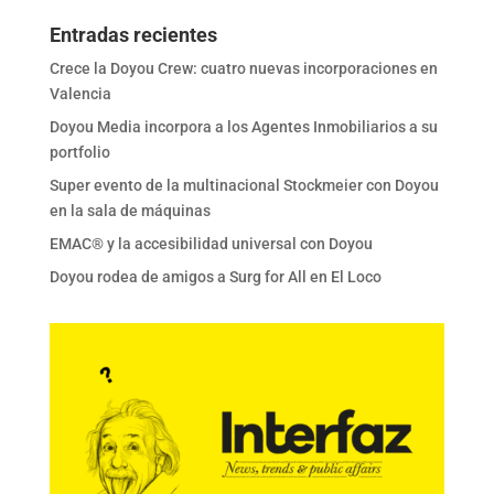
Entradas recientes
Crece la Doyou Crew: cuatro nuevas incorporaciones en
Valencia
Doyou Media incorpora a los Agentes Inmobiliarios a su
portfolio
Super evento de la multinacional Stockmeier con Doyou
en la sala de máquinas
EMAC® y la accesibilidad universal con Doyou
Doyou rodea de amigos a Surg for All en El Loco