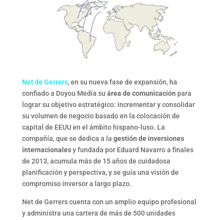
Net de Gerrers
, en su nueva fase de expansión, ha
confiado a Doyou Media su
área de comunicación
para
lograr su objetivo estratégico: incrementar y consolidar
su volumen de negocio basado en la colocación de
capital de EEUU en el ámbito hispano-luso. La
compañía, que se dedica a la
gestión de inversiones
internacionales
y fundada por Eduard Navarro a finales
de 2013, acumula más de 15 años de cuidadosa
planificación y perspectiva, y se guía una visión de
compromiso inversor a largo plazo.
Net de Gerrers cuenta con un amplio equipo profesional
y administra una cartera de más de 500 unidades