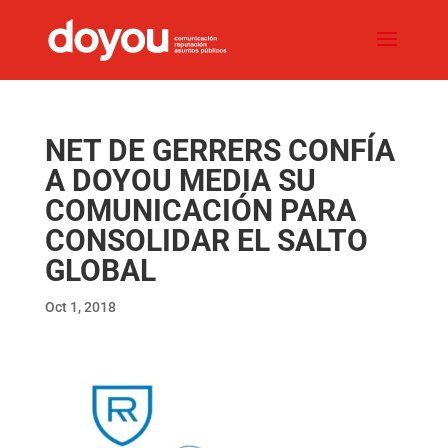
NET DE GERRERS CONFÍA
A DOYOU MEDIA SU
COMUNICACIÓN PARA
CONSOLIDAR EL SALTO
GLOBAL
Oct 1, 2018