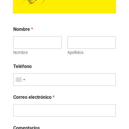
Nombre
*
Nombre
Apellidos
Teléfono
Correo electrónico
*
Comentarios