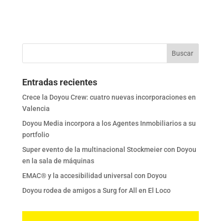
Entradas recientes
Crece la Doyou Crew: cuatro nuevas incorporaciones en
Valencia
Doyou Media incorpora a los Agentes Inmobiliarios a su
portfolio
Super evento de la multinacional Stockmeier con Doyou
en la sala de máquinas
EMAC® y la accesibilidad universal con Doyou
Doyou rodea de amigos a Surg for All en El Loco