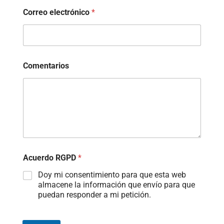
Correo electrónico
*
Comentarios
Acuerdo RGPD
*
Doy mi consentimiento para que esta web
almacene la información que envío para que
puedan responder a mi petición.