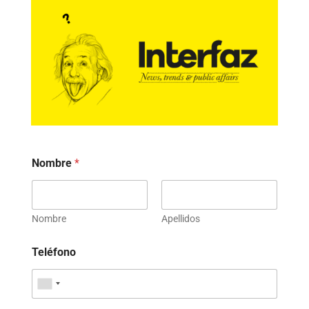
Nombre
*
Nombre
Apellidos
Teléfono