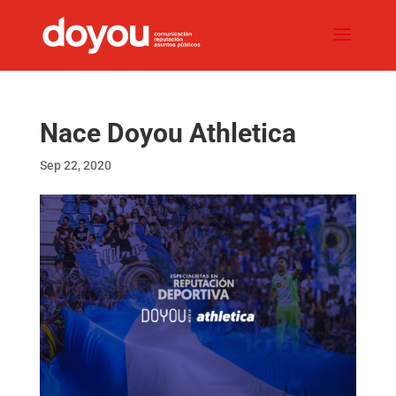
Nace Doyou Athletica
Sep 22, 2020