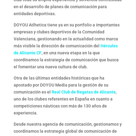
en el desarrollo de planes de comunicación para
entidades deportivas.
DOYOU Atlhetica tiene ya en su portfolio a importantes
empresas y clubes deportivos de la Comunidad
Valenciana, gestionando en la actualidad como marca
más visible la dirección de comunicación del
Hércules
de Alicante CF
, en una nueva etapa en la que
coordinamos la estrategia de comunicación que busca
el fomentar una nueva cultura de club.
Otra de las últimas entidades históricas que ha
apostado por DOYOU Media para la gestión de su
comunicación es el
Real Club de Regatas de Alicante
,
uno de los clubes referentes en España en cuanto a
competiciones náuticas con más de 130 años de
experiencia.
Desde nuestra agencia de comunicación, gestionamos y
coordinamos la estrategia global de comunicación de