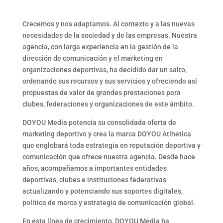
Crecemos y nos adaptamos. Al contexto y a las nuevas
necesidades de la sociedad y de las empresas. Nuestra
agencia, con larga experiencia en la gestión de la
dirección de comunicación y el marketing en
organizaciones deportivas, ha decidido dar un salto,
ordenando sus recursos y sus servicios y ofreciendo así
propuestas de valor de grandes prestaciones para
clubes, federaciones y organizaciones de este ámbito.
DOYOU Media potencia su consolidada oferta de
marketing deportivo y crea la marca DOYOU Atlhetica
que englobará toda estrategia en reputación deportiva y
comunicación que ofrece nuestra agencia. Desde hace
años, acompañamos a importantes entidades
deportivas, clubes e instituciones federativas
actualizando y potenciando sus soportes digitales,
política de marca y estrategia de comunicación global.
En esta línea de crecimiento, DOYOU Media ha