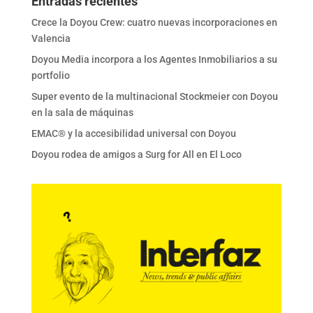
Entradas recientes
Crece la Doyou Crew: cuatro nuevas incorporaciones en
Valencia
Doyou Media incorpora a los Agentes Inmobiliarios a su
portfolio
Super evento de la multinacional Stockmeier con Doyou
en la sala de máquinas
EMAC® y la accesibilidad universal con Doyou
Doyou rodea de amigos a Surg for All en El Loco