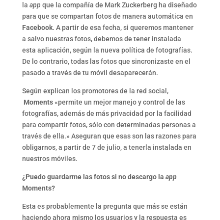
la
app
que la compañía de Mark Zuckerberg ha diseñado
para que se compartan fotos de manera automática en
Facebook
. A partir de esa fecha, si queremos mantener
a salvo nuestras fotos, debemos de tener instalada
esta aplicación, según la nueva política de fotografías.
De lo contrario, todas las fotos que sincronizaste en el
pasado a través de tu móvil desaparecerán.
Según explican los promotores de la red social,
Moments
«permite un mejor manejo y control de las
fotografías, además de más privacidad por la facilidad
para compartir fotos, sólo con determinadas personas a
través de ella.» Aseguran que esas son las razones para
obligarnos, a partir de 7 de julio, a tenerla instalada en
nuestros móviles.
¿Puedo guardarme las fotos si no descargo la
app
Moments?
Esta es probablemente la pregunta que más se están
haciendo ahora mismo los usuarios y la respuesta es