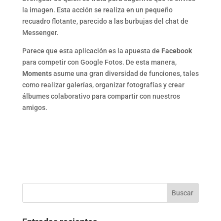
la imagen. Esta acción se realiza en un pequeño
recuadro flotante, parecido a las burbujas del chat de
Messenger.
Parece que esta aplicación es la apuesta de
Facebook
para competir con Google Fotos. De esta manera,
Moments
asume una gran diversidad de funciones, tales
como realizar galerías, organizar fotografías y crear
álbumes colaborativo para compartir con nuestros
amigos.