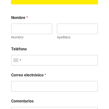
Nombre
*
Nombre
Apellidos
Teléfono
Correo electrónico
*
Comentarios