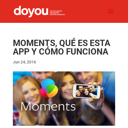
MOMENTS, QUÉ ES ESTA
APP Y CÓMO FUNCIONA
Jun 24, 2016