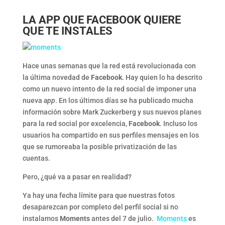
LA APP QUE FACEBOOK QUIERE
QUE TE INSTALES
Hace unas semanas que la red está revolucionada con
la última novedad de
Facebook
. Hay quien lo ha descrito
como un nuevo intento de la red social de imponer una
nueva
app
. En los últimos días se ha publicado mucha
información sobre Mark Zuckerberg y sus nuevos planes
para la red social por excelencia,
Facebook
. Incluso los
usuarios ha compartido en sus perfiles mensajes en los
que se rumoreaba la posible privatización de las
cuentas.
Pero, ¿qué va a pasar en realidad?
Ya hay una fecha límite para que nuestras fotos
desaparezcan por completo del perfil social si no
instalamos
Moments
antes del 7 de julio.
Moments
es