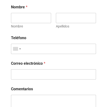
Nombre
*
Nombre
Apellidos
Teléfono
Correo electrónico
*
Comentarios