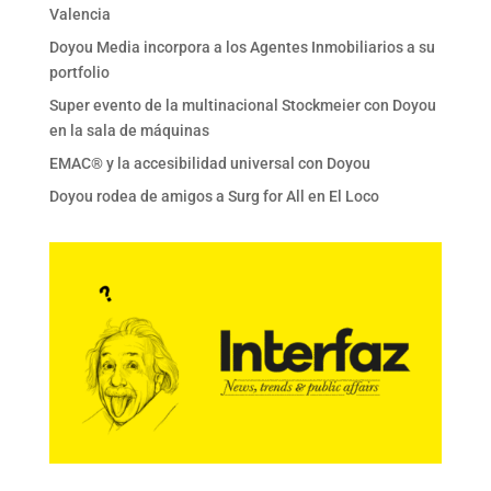
Valencia
Doyou Media incorpora a los Agentes Inmobiliarios a su
portfolio
Super evento de la multinacional Stockmeier con Doyou
en la sala de máquinas
EMAC® y la accesibilidad universal con Doyou
Doyou rodea de amigos a Surg for All en El Loco