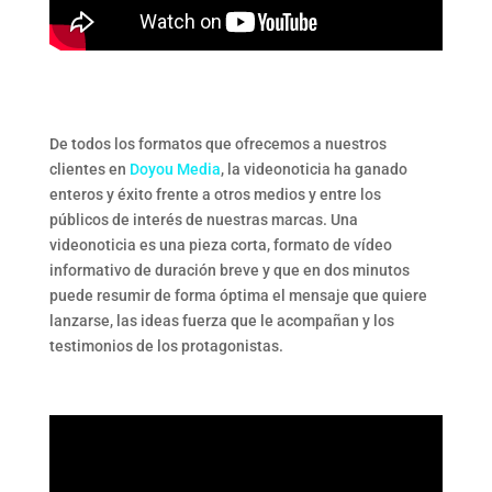
De todos los formatos que ofrecemos a nuestros
clientes en
Doyou Media
, la videonoticia ha ganado
enteros y éxito frente a otros medios y entre los
públicos de interés de nuestras marcas. Una
videonoticia es una pieza corta, formato de vídeo
informativo de duración breve y que en dos minutos
puede resumir de forma óptima el mensaje que quiere
lanzarse, las ideas fuerza que le acompañan y los
testimonios de los protagonistas.