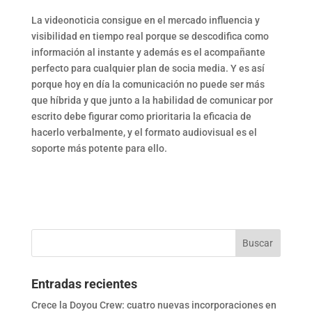
La videonoticia consigue en el mercado influencia y
visibilidad en tiempo real porque se descodifica como
información al instante y además es el acompañante
perfecto para cualquier plan de socia media. Y es así
porque hoy en día la comunicación no puede ser más
que híbrida y que junto a la habilidad de comunicar por
escrito debe figurar como prioritaria la eficacia de
hacerlo verbalmente, y el formato audiovisual es el
soporte más potente para ello.
Entradas recientes
Crece la Doyou Crew: cuatro nuevas incorporaciones en