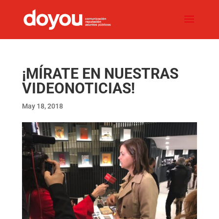
¡MÍRATE EN NUESTRAS
VIDEONOTICIAS!
May 18, 2018