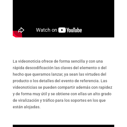
La videonoticia ofrece de forma sencilla y con una
rápida descodificación las claves del elemento o del
hecho que queramos lanzar, ya sean las virtudes del
producto o los detalles del evento de referencia. Las
videonoticias se pueden compartir además con rapidez
y de forma muy útil y se obtiene con ellas un alto grado
de viralización y tráfico para los soportes en los que
están alojadas.