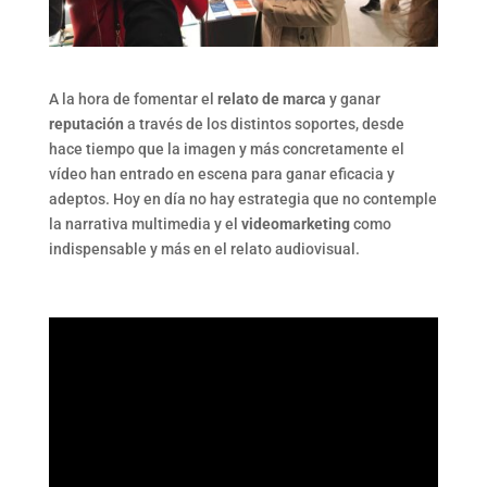
A la hora de fomentar el
relato de marca
y ganar
reputación
a través de los distintos soportes, desde
hace tiempo que la imagen y más concretamente el
vídeo han entrado en escena para ganar eficacia y
adeptos. Hoy en día no hay estrategia que no contemple
la narrativa multimedia y el
videomarketing
como
indispensable y más en el relato audiovisual.