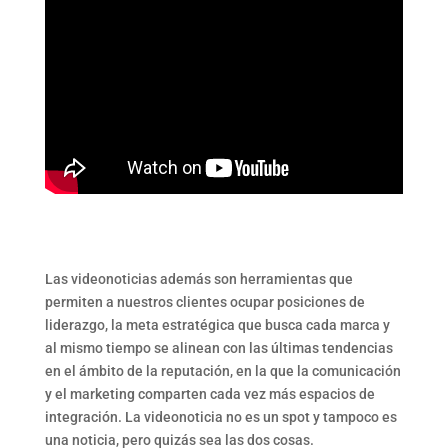
Las videonoticias además son herramientas que
permiten a nuestros clientes ocupar posiciones de
liderazgo, la meta estratégica que busca cada marca y
al mismo tiempo se alinean con las últimas tendencias
en el ámbito de la reputación, en la que la comunicación
y el marketing comparten cada vez más espacios de
integración. La videonoticia no es un spot y tampoco es
una noticia, pero quizás sea las dos cosas.