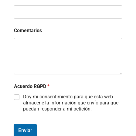
Comentarios
Acuerdo RGPD
*
Doy mi consentimiento para que esta web
almacene la información que envío para que
puedan responder a mi petición.
Enviar