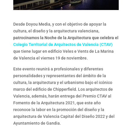
Desde Doyou Media, y con el objetivo de apoyar la
cultura, el diseño y la arquitectura valenciana,
patrocinamos la Noche de la Arquitectura que celebra el
Colegio Territorial de Arquitectos de Valencia (CTAV)
que tiene lugar en edificio Veles e Vents de La Marina
de Valencia el viernes 19 de noviembre.
Este evento reunirá a profesionales y diferentes
personalidades y representantes del ámbito de la
cultura, la arquitectura y el urbanismo bajo el icónico
marco del edificio de Chipperfield. Los arquitectos de
Valencia, además, harán entrega del Premio CTAV al
Fomento de la Arquitectura 2021, que este año
reconoce la labor en la promoción del diseño y la
arquitectura de Valencia Capital del Diseño 2022 y del
Ayuntamiento de Gandia.