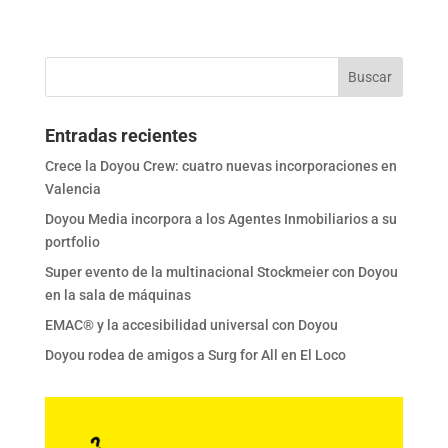
Entradas recientes
Crece la Doyou Crew: cuatro nuevas incorporaciones en
Valencia
Doyou Media incorpora a los Agentes Inmobiliarios a su
portfolio
Super evento de la multinacional Stockmeier con Doyou
en la sala de máquinas
EMAC® y la accesibilidad universal con Doyou
Doyou rodea de amigos a Surg for All en El Loco