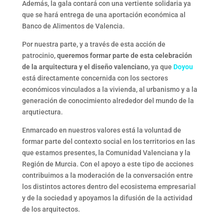
Además, la gala contará con una vertiente solidaria ya
que se hará entrega de una aportación económica al
Banco de Alimentos de Valencia.
Por nuestra parte, y a través de esta acción de
patrocinio,
queremos formar parte de esta celebración
de la arquitectura y el diseño valenciano
, ya que
Doyou
está directamente concernida con los sectores
económicos vinculados a la vivienda, al urbanismo y a la
generación de conocimiento alrededor del mundo de la
arqutiectura.
Enmarcado en nuestros valores está la voluntad de
formar parte del contexto social en los territorios en las
que estamos presentes, la Comunidad Valenciana y la
Región de Murcia. Con el apoyo a este tipo de acciones
contribuimos a la moderación de la conversación entre
los distintos actores dentro del ecosistema empresarial
y de la sociedad y apoyamos la difusión de la actividad
de los arquitectos.