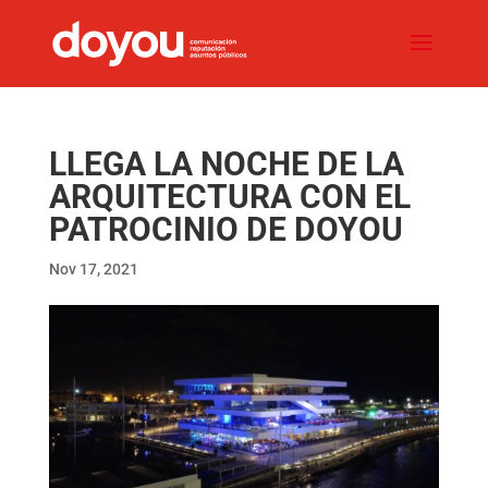
LLEGA LA NOCHE DE LA
ARQUITECTURA CON EL
PATROCINIO DE DOYOU
Nov 17, 2021