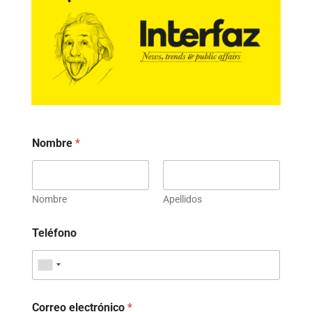
Nombre
*
Nombre
Apellidos
Teléfono
Correo electrónico
*