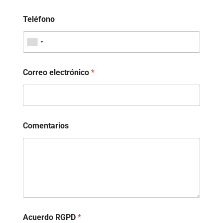
Teléfono
Correo electrónico
*
Comentarios
Acuerdo RGPD
*