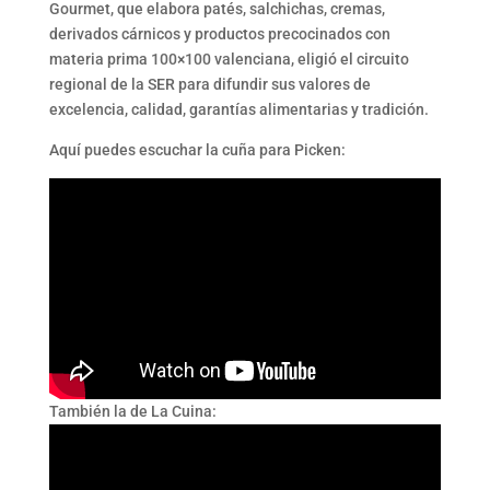
Gourmet, que elabora patés, salchichas, cremas,
derivados cárnicos y productos precocinados con
materia prima 100×100 valenciana, eligió el circuito
regional de la SER para difundir sus valores de
excelencia, calidad, garantías alimentarias y tradición.
Aquí puedes escuchar la cuña para Picken:
También la de La Cuina: