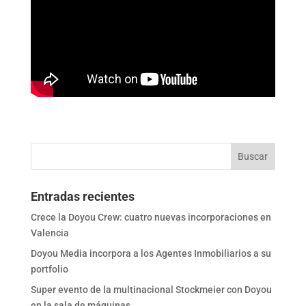
Entradas recientes
Crece la Doyou Crew: cuatro nuevas incorporaciones en
Valencia
Doyou Media incorpora a los Agentes Inmobiliarios a su
portfolio
Super evento de la multinacional Stockmeier con Doyou
en la sala de máquinas