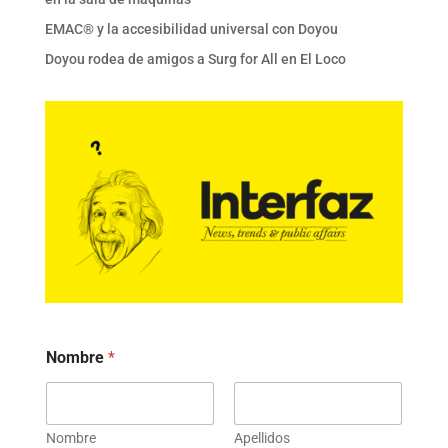
EMAC® y la accesibilidad universal con Doyou
Doyou rodea de amigos a Surg for All en El Loco
Nombre
*
Nombre
Apellidos