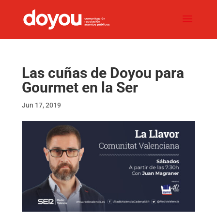
Las cuñas de Doyou para
Gourmet en la Ser
Jun 17, 2019