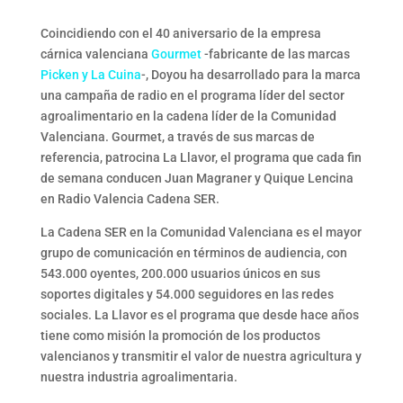
Coincidiendo con el 40 aniversario de la empresa
cárnica valenciana
Gourmet
-fabricante de las marcas
Picken y
La Cuina
-, Doyou ha desarrollado para la marca
una campaña de radio en el programa líder del sector
agroalimentario en la cadena líder de la Comunidad
Valenciana. Gourmet, a través de sus marcas de
referencia, patrocina La Llavor, el programa que cada fin
de semana conducen Juan Magraner y Quique Lencina
en Radio Valencia Cadena SER.
La Cadena SER en la Comunidad Valenciana es el mayor
grupo de comunicación en términos de audiencia, con
543.000 oyentes, 200.000 usuarios únicos en sus
soportes digitales y 54.000 seguidores en las redes
sociales. La Llavor es el programa que desde hace años
tiene como misión la promoción de los productos
valencianos y transmitir el valor de nuestra agricultura y
nuestra industria agroalimentaria.