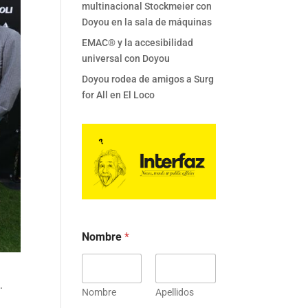
multinacional Stockmeier con
Doyou en la sala de máquinas
EMAC® y la accesibilidad
universal con Doyou
Doyou rodea de amigos a Surg
for All en El Loco
Nombre
*
.
Nombre
Apellidos