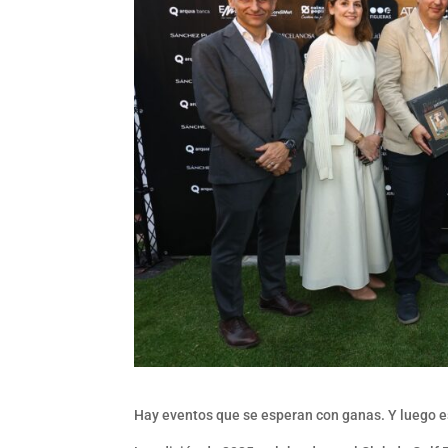
Hay eventos que se esperan con ganas. Y luego es