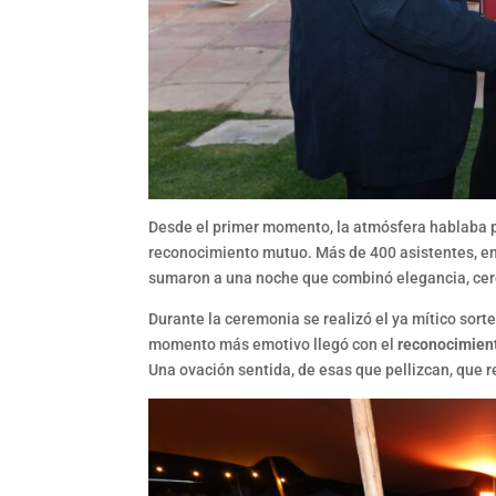
Desde el primer momento, la atmósfera hablaba po
reconocimiento mutuo. Más de 400 asistentes, ent
sumaron a una noche que combinó elegancia, cer
Durante la ceremonia se realizó el ya mítico sor
momento más emotivo llegó con el
reconocimient
Una ovación sentida, de esas que pellizcan, que 