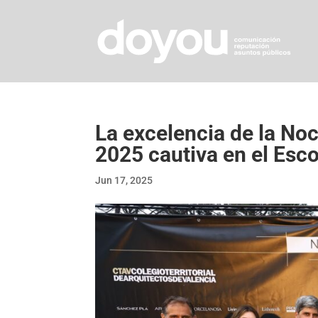
La excelencia de la No
2025 cautiva en el Esc
Jun 17, 2025