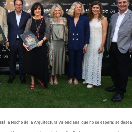
tá la Noche de la Arquitectura Valenciana, que no se espera: se desea