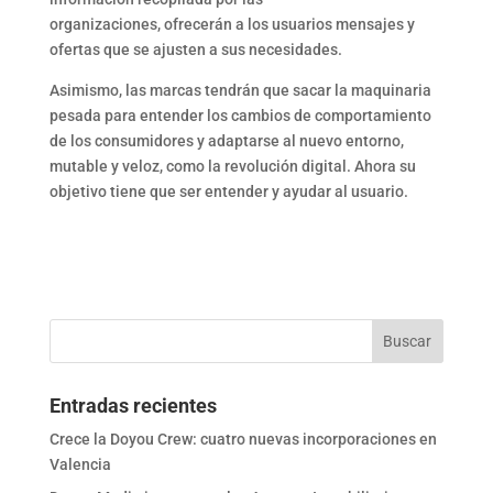
organizaciones, ofrecerán a los usuarios mensajes y
ofertas que se ajusten a sus necesidades.
Asimismo, las marcas tendrán que sacar la maquinaria
pesada para entender los cambios de comportamiento
de los consumidores y adaptarse al nuevo entorno,
mutable y veloz, como la revolución digital. Ahora su
objetivo tiene que ser entender y ayudar al usuario.
Entradas recientes
Crece la Doyou Crew: cuatro nuevas incorporaciones en
Valencia