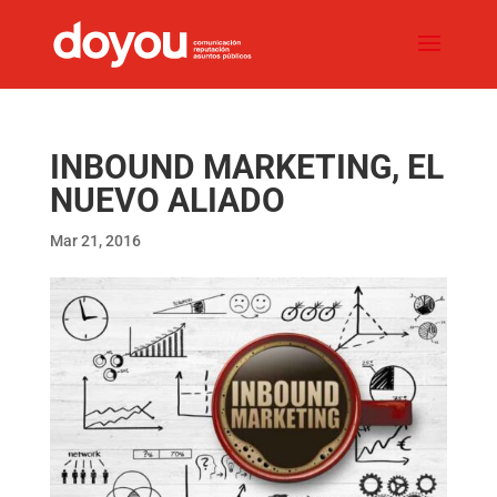
INBOUND MARKETING, EL
NUEVO ALIADO
Mar 21, 2016