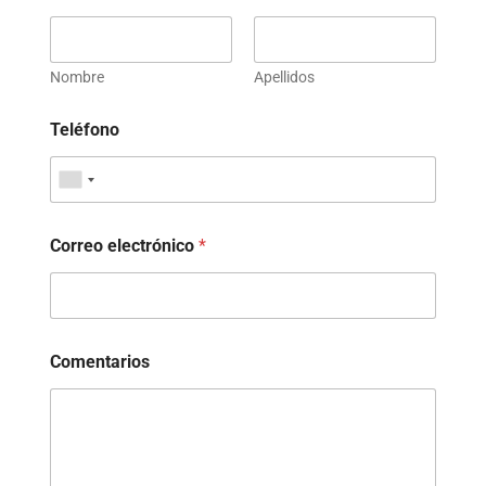
Nombre
Apellidos
Teléfono
Correo electrónico
*
Comentarios