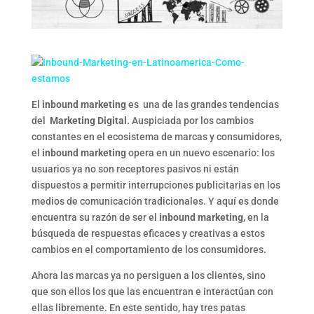
El
inbound marketing
es una de las grandes tendencias
del
Marketing Digital.
Auspiciada por los cambios
constantes en el ecosistema de marcas y consumidores,
el
inbound marketing
opera en un nuevo escenario:
los
usuarios ya no son receptores pasivos ni están
dispuestos a permitir interrupciones publicitarias en los
medios de comunicación tradicionales. Y aquí es donde
encuentra su razón de ser el
inbound marketing
, en la
búsqueda de respuestas eficaces y creativas a estos
cambios en el comportamiento de los consumidores.
Ahora las marcas ya no persiguen a los clientes, sino
que son ellos los que las encuentran e interactúan con
ellas libremente. En este sentido, hay tres patas