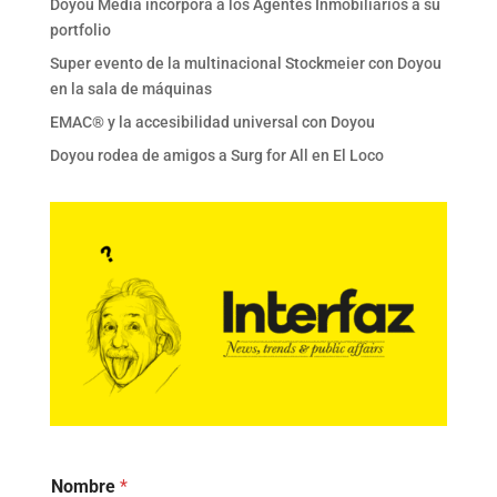
Doyou Media incorpora a los Agentes Inmobiliarios a su
portfolio
Super evento de la multinacional Stockmeier con Doyou
en la sala de máquinas
EMAC® y la accesibilidad universal con Doyou
Doyou rodea de amigos a Surg for All en El Loco
Nombre
*