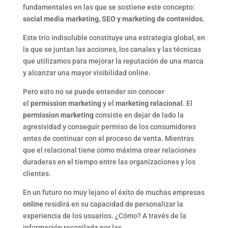
fundamentales en las que se sostiene este concepto:
social media marketing, SEO y marketing de contenidos.
Este trío indisoluble constituye una estrategia global, en
la que se juntan las acciones, los canales y las técnicas
que utilizamos para mejorar la reputación de una marca
y alcanzar una mayor visibilidad online.
Pero esto no se puede entender sin conocer
el
permission marketing
y el
marketing relacional
. El
permission marketing
consiste en dejar de lado la
agresividad y conseguir permiso de los consumidores
antes de continuar con el proceso de venta. Mientras
que el relacional tiene como máxima crear relaciones
duraderas en el tiempo entre las organizaciones y los
clientes.
En un futuro no muy lejano el éxito de muchas empresas
online
residirá en su capacidad de personalizar la
experiencia de los usuarios. ¿Cómo? A través de la
información recopilada por las