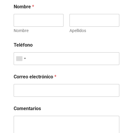
Nombre
*
Nombre
Apellidos
Teléfono
Correo electrónico
*
Comentarios