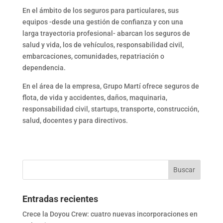
En el ámbito de los seguros para particulares, sus
equipos -desde una gestión de confianza y con una
larga trayectoria profesional- abarcan los seguros de
salud y vida, los de vehículos, responsabilidad civil,
embarcaciones, comunidades, repatriación o
dependencia.
En el área de la empresa, Grupo Martí ofrece seguros de
flota, de vida y accidentes, daños, maquinaria,
responsabilidad civil, startups, transporte, construcción,
salud, docentes y para directivos.
Entradas recientes
Crece la Doyou Crew: cuatro nuevas incorporaciones en