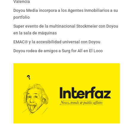
Valencia
Doyou Media incorpora a los Agentes Inmobiliarios a su
portfolio
Super evento de la multinacional Stockmeier con Doyou
en la sala de máquinas
EMAC® y la accesibilidad universal con Doyou
Doyou rodea de amigos a Surg for All en El Loco