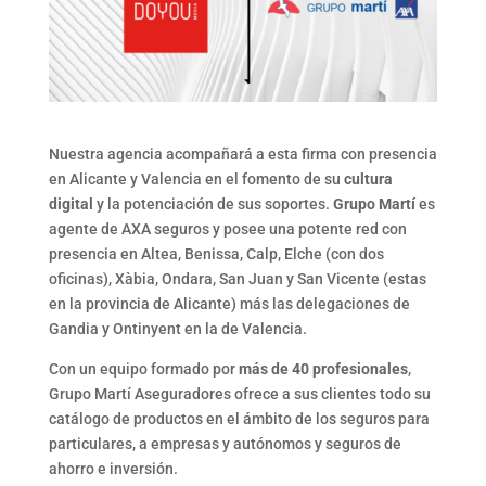
Nuestra agencia acompañará a esta firma con presencia
en Alicante y Valencia en el fomento de su
cultura
digital
y la potenciación de sus soportes.
Grupo Martí
es
agente de AXA seguros y posee una potente red con
presencia en Altea, Benissa, Calp, Elche (con dos
oficinas), Xàbia, Ondara, San Juan y San Vicente (estas
en la provincia de Alicante) más las delegaciones de
Gandia y Ontinyent en la de Valencia.
Con un equipo formado por
más de 40 profesionales
,
Grupo Martí Aseguradores ofrece a sus clientes todo su
catálogo de productos en el ámbito de los seguros para
particulares, a empresas y autónomos y seguros de
ahorro e inversión.