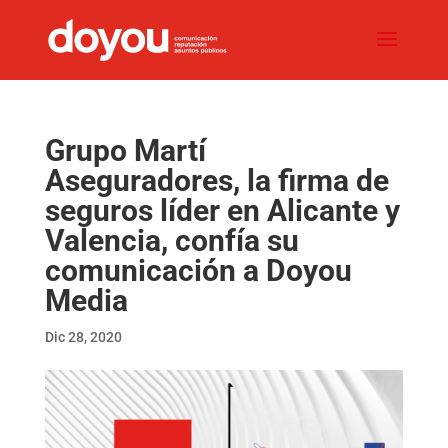
Grupo Martí
Aseguradores, la firma de
seguros líder en Alicante y
Valencia, confía su
comunicación a Doyou
Media
Dic 28, 2020