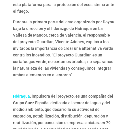
esta plataforma para la protección del ecosistema ante
el fuego.
Durante la primera parte del acto organizado por Doyou
bajo la dirección y el liderazgo de Hidraqua en La
Vallesa de Mandor, cerca de Valencia, el responsable
del proyecto Guardian, Vicente Adobes, explicó a los
invitados la importancia de crear una alternativa verde
contra los incendios. “El proyecto Guardian es un
cortafuegos verde, no cortamos árboles, no separamos
la naturaleza de las viviendas y conseguimos integrar
ambos elementos en el entorno”.
Hidraqua
, impulsora del proyecto, es una compañía del
Grupo Suez España
, dedicada al sector del agua y del
medio ambiente, que desarrolla su actividad de
captación, potabilización, distribución, depuración y
reutilización, por concesión o empresas mixtas, en 79