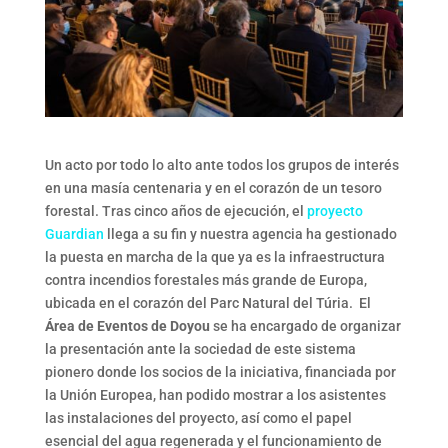
Un acto por todo lo alto ante todos los grupos de interés
en una masía centenaria y en el corazón de un tesoro
forestal. Tras cinco años de ejecución, el
proyecto
Guardian
llega a su fin y nuestra agencia ha gestionado
la puesta en marcha de la que ya es la infraestructura
contra incendios forestales más grande de Europa,
ubicada en el corazón del Parc Natural del Túria. El
Área de Eventos de Doyou
se ha encargado de organizar
la presentación ante la sociedad de este sistema
pionero donde los socios de la iniciativa, financiada por
la Unión Europea, han podido mostrar a los asistentes
las instalaciones del proyecto, así como el papel
esencial del agua regenerada y el funcionamiento de