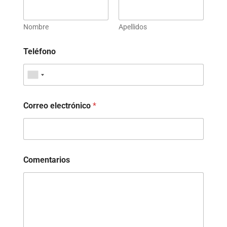
Nombre
Apellidos
Teléfono
Correo electrónico
*
Comentarios