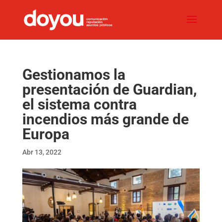
Gestionamos la
presentación de Guardian,
el sistema contra
incendios más grande de
Europa
Abr 13, 2022