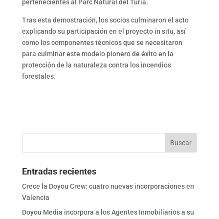
pertenecientes al Parc Natural del Túria.
Tras esta demostración, los socios culminaron el acto
explicando su participación en el proyecto in situ, así
como los componentes técnicos que se necesitaron
para culminar este modelo pionero de éxito en la
protección de la naturaleza contra los incendios
forestales.
Entradas recientes
Crece la Doyou Crew: cuatro nuevas incorporaciones en
Valencia
Doyou Media incorpora a los Agentes Inmobiliarios a su