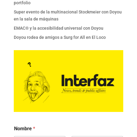
portfolio
Super evento de la multinacional Stockmeier con Doyou
en la sala de máquinas
EMAC® y la accesibilidad universal con Doyou
Doyou rodea de amigos a Surg for All en El Loco
Nombre
*