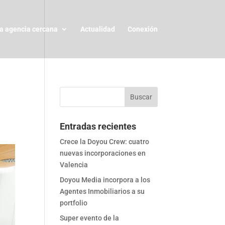
a agencia cercana
Actualidad
Conexión
Entradas recientes
Crece la Doyou Crew: cuatro
nuevas incorporaciones en
Valencia
Doyou Media incorpora a los
Agentes Inmobiliarios a su
portfolio
Super evento de la