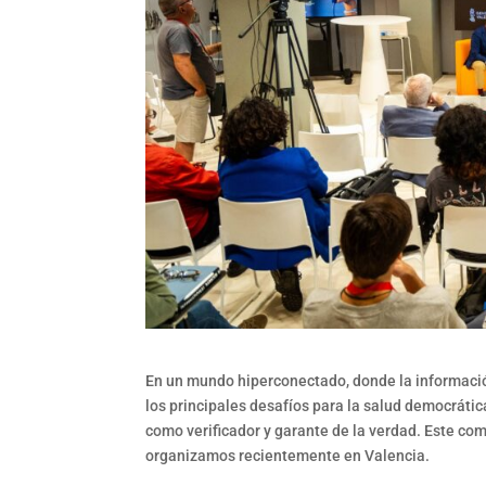
En un mundo hiperconectado, donde la información 
los principales desafíos para la salud democrát
como verificador y garante de la verdad. Este com
organizamos recientemente en Valencia.