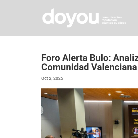
Foro Alerta Bulo: Anal
Comunidad Valenciana
Oct 2, 2025