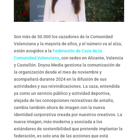
Son más de 50.000 los cazadores de la Comunidad
Valenciana y la mayoría de ellos, y el número va al alza,
están acogidos a la
Federación de Caza de la
Comunidad Valenciana
, con sedes en Alicante, Valencia
y Castellón. Doyou Media gestiona la comunicación de
la organización desde el mes de noviembre y
acompañará durante 2024 en la difusión de sus
actividades y sus reivindicaciones. La caza, entendida
ya como un servicio público y actividad deportiva,
alejada de las concepciones recreativas de antaño,
cambia también ahora de imagen con la nueva
identidad corporativa creada por nuestros creativos. La
nueva imagen, más moderna y asociada a los
estándares de sostenibilidad que pretende implantar la
federación, es solo una de las acciones que está