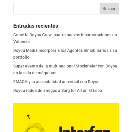
Entradas recientes
Crece la Doyou Crew: cuatro nuevas incorporaciones en
Valencia
Doyou Media incorpora a los Agentes Inmobiliarios a su
portfolio
Super evento de la multinacional Stockmeier con Doyou
en la sala de máquinas
EMAC® y la accesibilidad universal con Doyou
Doyou rodea de amigos a Surg for All en El Loco