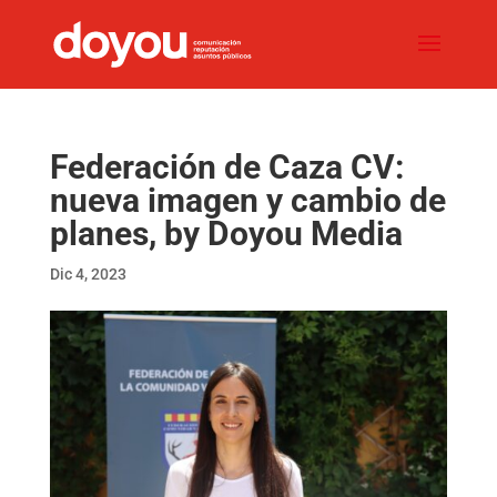
Federación de Caza CV:
nueva imagen y cambio de
planes, by Doyou Media
Dic 4, 2023