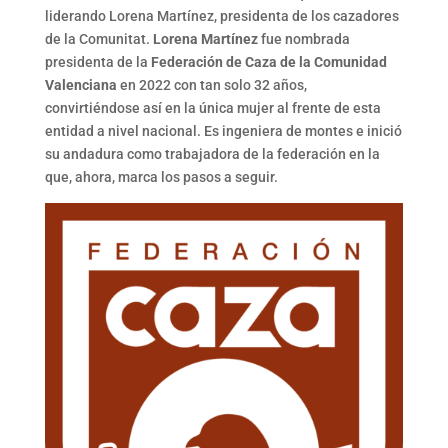
liderando Lorena Martínez, presidenta de los cazadores
de la Comunitat.
Lorena Martínez
fue nombrada
presidenta de la
Federación de Caza de la Comunidad
Valenciana
en 2022 con tan solo 32 años,
convirtiéndose así en la única mujer al frente de esta
entidad a nivel nacional. Es ingeniera de montes e inició
su andadura como trabajadora de la federación en la
que, ahora, marca los pasos a seguir.