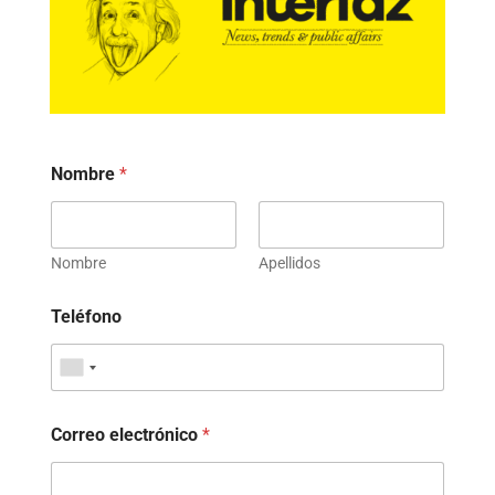
Nombre
*
Nombre
Apellidos
Teléfono
Correo electrónico
*