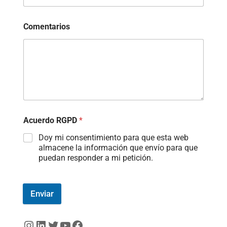
Comentarios
Acuerdo RGPD
*
Doy mi consentimiento para que esta web
almacene la información que envío para que
puedan responder a mi petición.
Enviar
Instagram
LinkedIn
Twitter
YouTube
Facebook