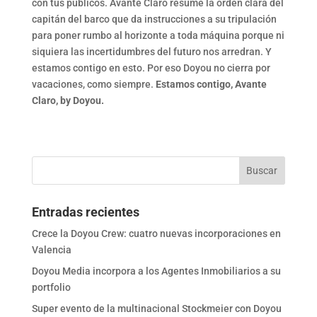
con tus públicos. Avante Claro resume la orden clara del
capitán del barco que da instrucciones a su tripulación
para poner rumbo al horizonte a toda máquina porque ni
siquiera las incertidumbres del futuro nos arredran. Y
estamos contigo en esto. Por eso Doyou no cierra por
vacaciones, como siempre.
Estamos contigo, Avante
Claro, by Doyou.
Entradas recientes
Crece la Doyou Crew: cuatro nuevas incorporaciones en
Valencia
Doyou Media incorpora a los Agentes Inmobiliarios a su
portfolio
Super evento de la multinacional Stockmeier con Doyou