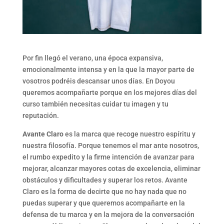
Por fin llegó el verano, una época expansiva,
emocionalmente intensa y en la que la mayor parte de
vosotros podréis descansar unos días. En Doyou
queremos acompañarte porque en los mejores días del
curso también necesitas cuidar tu imagen y tu
reputación.
Avante Claro
es la marca que recoge nuestro espíritu y
nuestra filosofía. Porque tenemos el mar ante nosotros,
el rumbo expedito y la firme intención de avanzar para
mejorar, alcanzar mayores cotas de excelencia, eliminar
obstáculos y dificultades y superar los retos. Avante
Claro es la forma de decirte que no hay nada que no
puedas superar y que queremos acompañarte en la
defensa de tu marca y en la mejora de la conversación