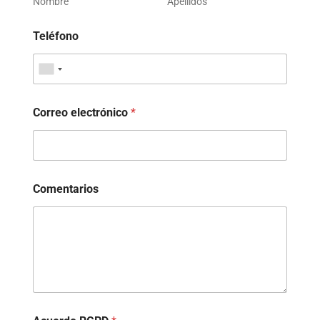
Nombre
Apellidos
Teléfono
Correo electrónico
*
Comentarios