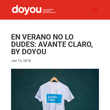
EN VERANO NO LO
DUDES: AVANTE CLARO,
BY DOYOU
Jun 13, 2018