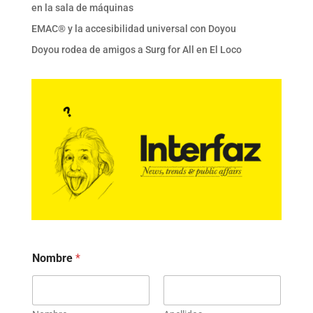
en la sala de máquinas
EMAC® y la accesibilidad universal con Doyou
Doyou rodea de amigos a Surg for All en El Loco
Nombre
*