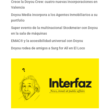
Crece la Doyou Crew: cuatro nuevas incorporaciones en
Valencia
Doyou Media incorpora a los Agentes Inmobiliarios a su
portfolio
Super evento de la multinacional Stockmeier con Doyou
en la sala de máquinas
EMAC® y la accesibilidad universal con Doyou
Doyou rodea de amigos a Surg for All en El Loco