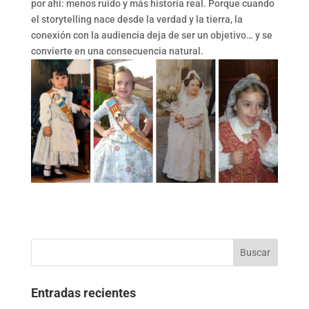
por ahí: menos ruido y más historia real. Porque cuando
el storytelling nace desde la verdad y la tierra, la
conexión con la audiencia deja de ser un objetivo… y se
convierte en una consecuencia natural.
Entradas recientes