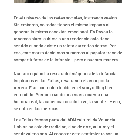
En el universo de las redes sociales, los trends vuelan.
Sin embargo, no todos tienen el mismo impacto ni
generan la misma conexión emocional. En Doyou lo
tenemos claro: subirse a una tendencia solo tiene
sentido cuando existe un relato auténtico detrás. Por
eso, este marzo decidimos sumarnos al popular trend de
compartir fotos de la infancia… pero a nuestra manera.
Nuestro equipo ha rescatado imágenes de la infancia
inspirados en las Fallas, resaltando el amor por la
terreta. Este contenido incide en el storytelling bien
entendido. Porque cuando una marca cuenta una
historia real, la audiencia no solo la ve; la siente… y eso,
se nota en las métricas.
Las Fallas forman parte del ADN cultural de Valencia.
Hablan no solo de tradición, sino de arte, cultura y el
sentir valenciano. Al conectar este sentimiento con un