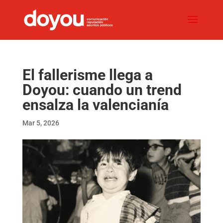
El fallerisme llega a
Doyou: cuando un trend
ensalza la valencianía
Mar 5, 2026