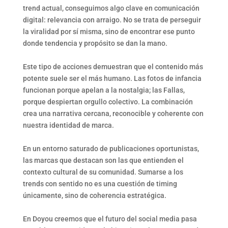
trend actual, conseguimos algo clave en comunicación
digital: relevancia con arraigo. No se trata de perseguir
la viralidad por sí misma, sino de encontrar ese punto
donde tendencia y propósito se dan la mano.
Este tipo de acciones demuestran que el contenido más
potente suele ser el más humano. Las fotos de infancia
funcionan porque apelan a la nostalgia; las Fallas,
porque despiertan orgullo colectivo. La combinación
crea una narrativa cercana, reconocible y coherente con
nuestra identidad de marca.
En un entorno saturado de publicaciones oportunistas,
las marcas que destacan son las que entienden el
contexto cultural de su comunidad. Sumarse a los
trends con sentido no es una cuestión de timing
únicamente, sino de coherencia estratégica.
En Doyou creemos que el futuro del social media pasa