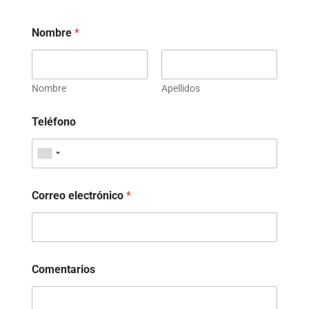
Nombre
*
Nombre
Apellidos
Teléfono
Correo electrónico
*
Comentarios