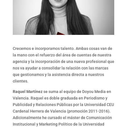
Crecemos e incorporamos talento. Ambas cosas van de
la mano con el refuerzo del área de cuentas de nuestra
agencia y la incorporación de una nueva profesional que
nos va ayudar a consolidar la relación con las marcas
que gestionamos y la asistencia directa a nuestros
clientes.
Raquel Martínez
se suma al equipo de Doyou Media en
Valencia. Raquel es doble graduada en Periodismo y
Publicidad y Relaciones Públicas por la Universidad CEU
Cardenal Herrera de Valencia (promoción 2011-2016).
Adicionalmente he cursado el máster de Comunicación
Institucional y Marketing Político de la Universidad