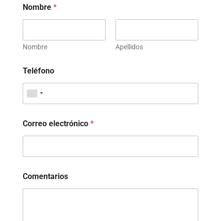
Nombre
*
Nombre
Apellidos
Teléfono
Correo electrónico
*
Comentarios