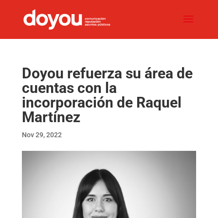
Doyou refuerza su área de
cuentas con la
incorporación de Raquel
Martínez
Nov 29, 2022