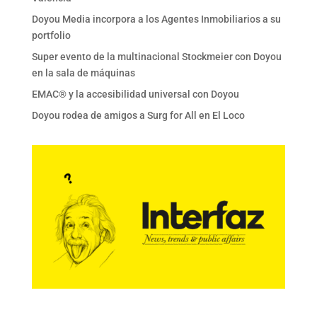
Doyou Media incorpora a los Agentes Inmobiliarios a su
portfolio
Super evento de la multinacional Stockmeier con Doyou
en la sala de máquinas
EMAC® y la accesibilidad universal con Doyou
Doyou rodea de amigos a Surg for All en El Loco