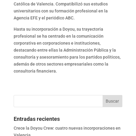
Católica de Valencia. Compatibilizó sus estudios
universitarios con su formación profesional en la
Agencia EFE y el periódico ABC.
Hasta su incorporación a Doyou, su trayectoria
profesional se ha centrado en la comunicación
corporativa en corporaciones e instituciones,
destacando entre ellas la Administración Pública y la
consultoría y asesoramiento para los partidos políticos,
además de otros sectores empresariales como la
consultoría financiera.
Entradas recientes
Crece la Doyou Crew: cuatro nuevas incorporaciones en
Valencia