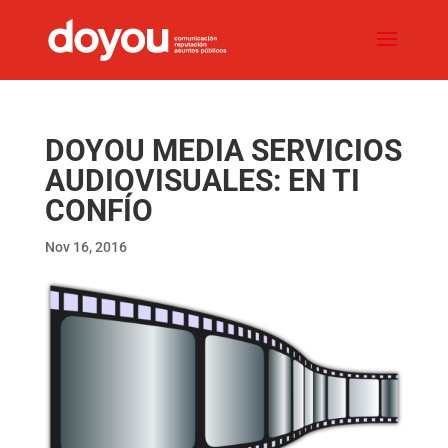
DOYOU MEDIA SERVICIOS
AUDIOVISUALES: EN TI
CONFÍO
Nov 16, 2016