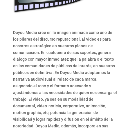
Doyou Media cree en la imagen animada como uno de
los pilares del discurso reputacional. El video es para
nosotros estratégico en nuestros planes de
comunicación. En cualquiera de sus soportes, genera
diálogo con mayor inmediatez que la palabra o el texto
en las comunidades de públicos de interés, en nuestros
públicos en definitiva. En Doyou Media adaptamos la
narrativa audiovisual al relato de cada marca,
asignando el tono y el formato adecuado y
ajustándonos a las necesidades de quien nos encarga el
trabajo. El video, ya sea en su modalidad de
documental, video-noticia, corporativo, animación,
motion graphic, etc, potencia la generación de
visibilidad y logra rapidez y difusión en el ámbito de la
notoriedad. Doyou Media, además, incorpora en sus