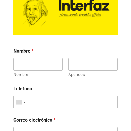
Nombre
*
Nombre
Apellidos
Teléfono
Correo electrónico
*