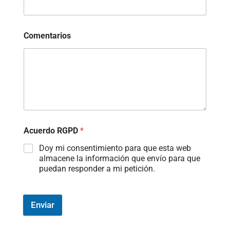
Comentarios
Acuerdo RGPD
*
Doy mi consentimiento para que esta web
almacene la información que envío para que
puedan responder a mi petición.
Enviar