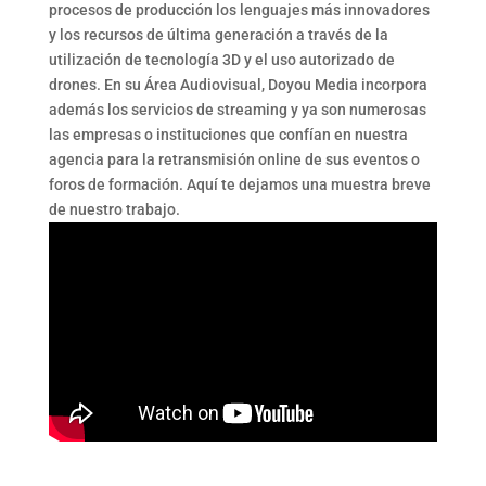
procesos de producción los lenguajes más innovadores
y los recursos de última generación a través de la
utilización de tecnología 3D y el uso autorizado de
drones. En su Área Audiovisual, Doyou Media incorpora
además los servicios de streaming y ya son numerosas
las empresas o instituciones que confían en nuestra
agencia para la retransmisión online de sus eventos o
foros de formación. Aquí te dejamos una muestra breve
de nuestro trabajo.