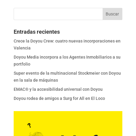
Entradas recientes
Crece la Doyou Crew: cuatro nuevas incorporaciones en
Valencia
Doyou Media incorpora a los Agentes Inmobiliarios a su
portfolio
Super evento de la multinacional Stockmeier con Doyou
en la sala de máquinas
EMAC® y la accesibilidad universal con Doyou
Doyou rodea de amigos a Surg for All en El Loco