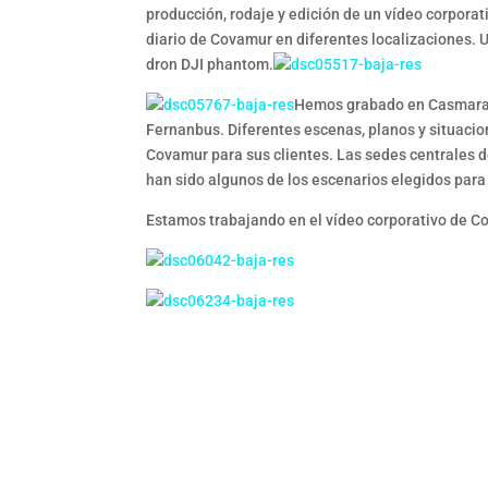
producción, rodaje y edición de un vídeo corpora
diario de Covamur en diferentes localizaciones. 
dron DJI phantom.
Hemos grabado en Casmara C
Fernanbus. Diferentes escenas, planos y situacio
Covamur para sus clientes. Las sedes centrales 
han sido algunos de los escenarios elegidos para
Estamos trabajando en el vídeo corporativo de C