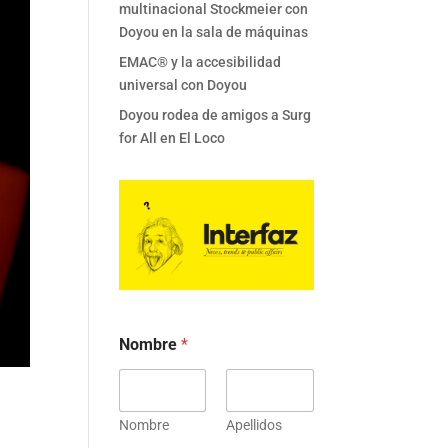
multinacional Stockmeier con
Doyou en la sala de máquinas
EMAC® y la accesibilidad
universal con Doyou
Doyou rodea de amigos a Surg
for All en El Loco
Nombre
*
Nombre
Apellidos