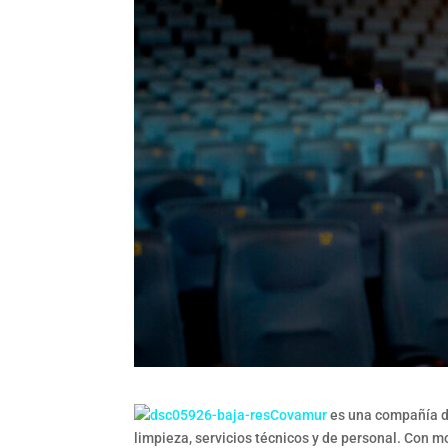
Covamur
es una compañía de
limpieza, servicios técnicos y de personal. Con 