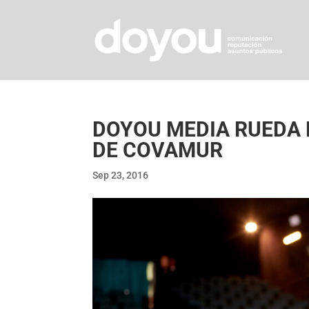
DOYOU MEDIA RUEDA 
DE COVAMUR
Sep 23, 2016