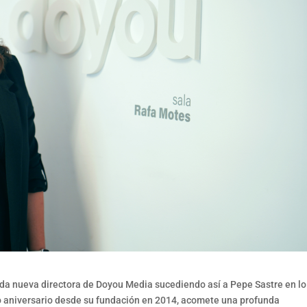
da nueva directora de Doyou Media sucediendo así a Pepe Sastre en lo
o aniversario desde su fundación en 2014, acomete una profunda