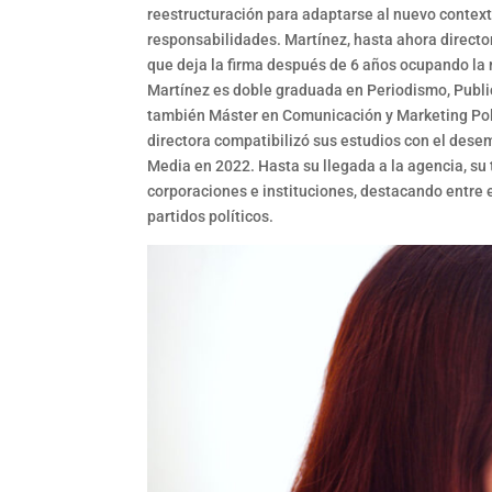
reestructuración para adaptarse al nuevo context
responsabilidades. Martínez, hasta ahora directo
que deja la firma después de 6 años ocupando la
Martínez es doble graduada en Periodismo, Public
también Máster en Comunicación y Marketing Polít
directora compatibilizó sus estudios con el dese
Media en 2022. Hasta su llegada a la agencia, su
corporaciones e instituciones, destacando entre e
partidos políticos.