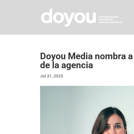
Doyou Media nombra a 
de la agencia
Jul 31, 2025