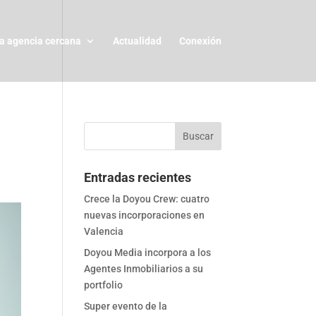
a agencia cercana
Actualidad
Conexión
Entradas recientes
Crece la Doyou Crew: cuatro
nuevas incorporaciones en
Valencia
Doyou Media incorpora a los
Agentes Inmobiliarios a su
portfolio
Super evento de la