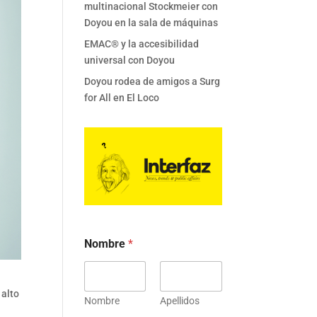
multinacional Stockmeier con
Doyou en la sala de máquinas
EMAC® y la accesibilidad
universal con Doyou
Doyou rodea de amigos a Surg
for All en El Loco
Nombre
*
 alto
Nombre
Apellidos