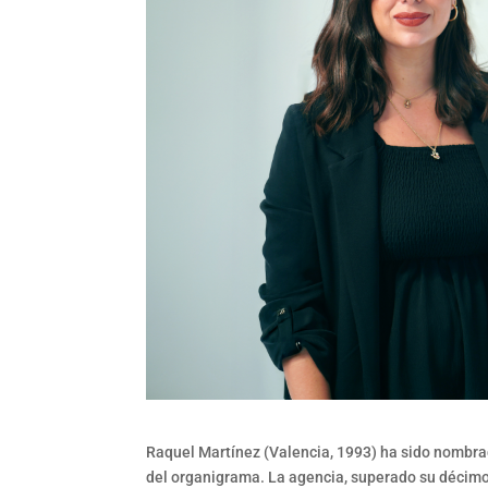
Raquel Martínez (Valencia, 1993) ha sido nombra
del organigrama. La agencia, superado su décim