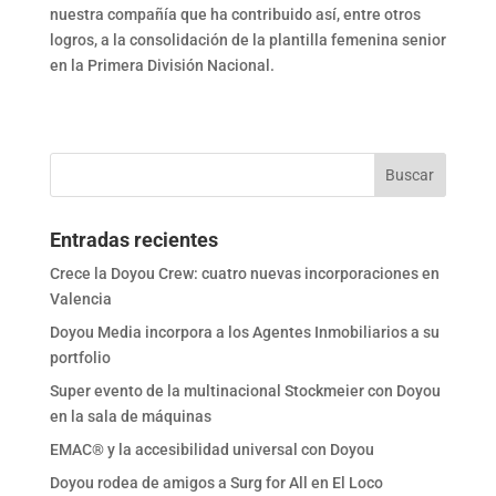
nuestra compañía que ha contribuido así, entre otros
logros, a la consolidación de la plantilla femenina senior
en la Primera División Nacional.
Entradas recientes
Crece la Doyou Crew: cuatro nuevas incorporaciones en
Valencia
Doyou Media incorpora a los Agentes Inmobiliarios a su
portfolio
Super evento de la multinacional Stockmeier con Doyou
en la sala de máquinas
EMAC® y la accesibilidad universal con Doyou
Doyou rodea de amigos a Surg for All en El Loco