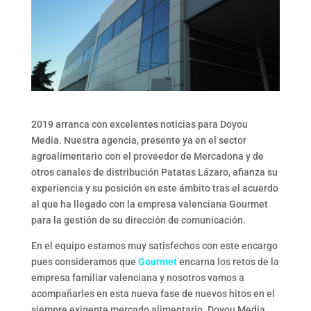
2019 arranca con excelentes noticias para Doyou
Media. Nuestra agencia, presente ya en el sector
agroalimentario con el proveedor de Mercadona y de
otros canales de distribución Patatas Lázaro, afianza su
experiencia y su posición en este ámbito tras el acuerdo
al que ha llegado con la empresa valenciana Gourmet
para la gestión de su dirección de comunicación.
En el equipo estamos muy satisfechos con este encargo
pues consideramos que
Gourmet
encarna los retos de la
empresa familiar valenciana y nosotros vamos a
acompañarles en esta nueva fase de nuevos hitos en el
siempre exigente mercado alimentario. Doyou Media