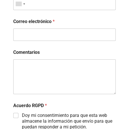
Correo electrónico
*
Comentarios
Acuerdo RGPD
*
Doy mi consentimiento para que esta web
almacene la información que envío para que
puedan responder a mi petición.