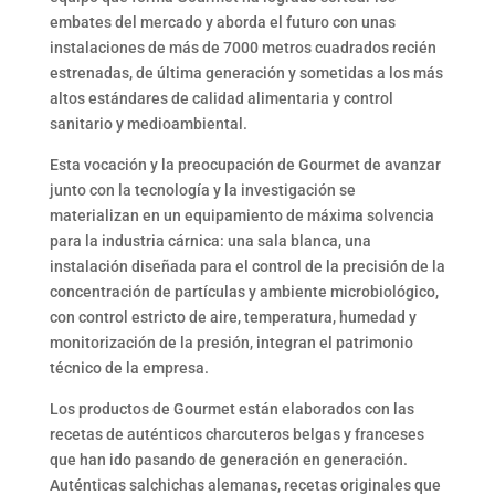
embates del mercado y aborda el futuro con unas
instalaciones de más de 7000 metros cuadrados recién
estrenadas, de última generación y sometidas a los más
altos estándares de calidad alimentaria y control
sanitario y medioambiental.
Esta vocación y la preocupación de Gourmet de avanzar
junto con la tecnología y la investigación se
materializan en un equipamiento de máxima solvencia
para la industria cárnica: una sala blanca, una
instalación diseñada para el control de la precisión de la
concentración de partículas y ambiente microbiológico,
con control estricto de aire, temperatura, humedad y
monitorización de la presión, integran el patrimonio
técnico de la empresa.
Los productos de Gourmet están elaborados con las
recetas de auténticos charcuteros belgas y franceses
que han ido pasando de generación en generación.
Auténticas salchichas alemanas, recetas originales que