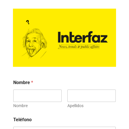
Nombre
*
Nombre
Apellidos
Teléfono