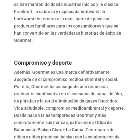
se han mantenido desde nuestros inicios y la clásica
Frankfurt, la sabrosa y especiada bratwurst, la
bockwurst de ternera o la más ligera de pavo son
productos familiares para los consumidores y que se
han convertido en las verdaderas historias de éxito de
Gourmet.
Compromiso y deporte
Además, Gourmet es una marca definitivamente
apoyada en el compromiso medioambiental y social.
Por ello, Gourmet ha conseguido una reducción
realmente significativa en el consumo de agua, de film,
de plástico y la total eliminación de gases fluorados.
Vida saludable, compromiso medioambiental y deporte.
Desde hace varias temporadas Gourmet y más
concretamente sus marcas, patrocinan al
Club de
Baloncesto Picken Claret-La Cuina
. Centenares de
niñas y niños practican basket con la colaboración de