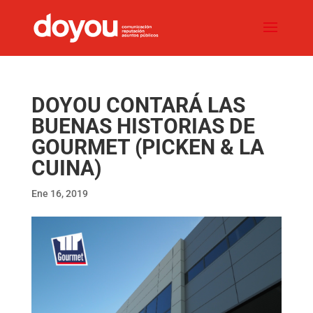
DOYOU CONTARÁ LAS
BUENAS HISTORIAS DE
GOURMET (PICKEN & LA
CUINA)
Ene 16, 2019