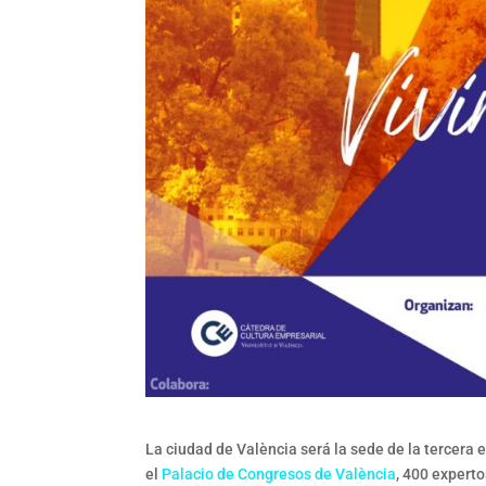
La ciudad de València será la sede de la tercera
el
Palacio de Congresos de València
, 400 expert