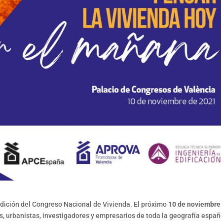
 edición del Congreso Nacional de Vivienda. El próximo
10 de noviembr
os, urbanistas, investigadores y empresarios de toda la geografía espa