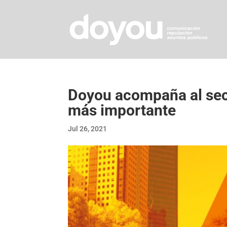
Doyou acompaña al sect
más importante
Jul 26, 2021