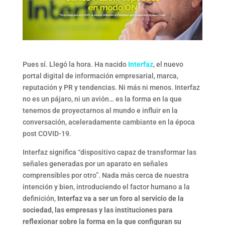
Pues sí. Llegó la hora. Ha nacido
Interfaz
, el nuevo
portal digital de información empresarial, marca,
reputación y PR y tendencias. Ni más ni menos. Interfaz
no es un pájaro, ni un avión… es la forma en la que
tenemos de proyectarnos al mundo e influir en la
conversación, aceleradamente cambiante en la época
post COVID-19.
Interfaz significa “dispositivo capaz de transformar las
señales generadas por un aparato en señales
comprensibles por otro”. Nada más cerca de nuestra
intención y bien, introduciendo el factor humano a la
definición,
Interfaz va a ser un foro al servicio de la
sociedad, las empresas y las instituciones para
reflexionar sobre la forma en la que configuran su