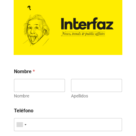
Nombre
*
Nombre
Apellidos
Teléfono