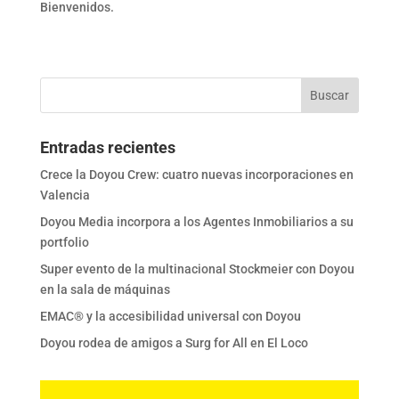
Bienvenidos.
Entradas recientes
Crece la Doyou Crew: cuatro nuevas incorporaciones en
Valencia
Doyou Media incorpora a los Agentes Inmobiliarios a su
portfolio
Super evento de la multinacional Stockmeier con Doyou
en la sala de máquinas
EMAC® y la accesibilidad universal con Doyou
Doyou rodea de amigos a Surg for All en El Loco