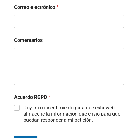
Correo electrónico
*
Comentarios
Acuerdo RGPD
*
Doy mi consentimiento para que esta web
almacene la información que envío para que
puedan responder a mi petición.