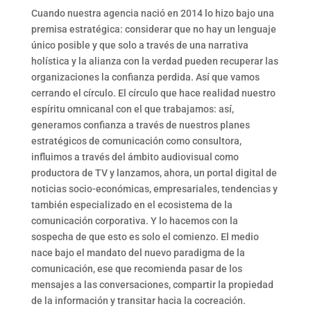
Cuando nuestra agencia nació en 2014 lo hizo bajo una
premisa estratégica: considerar que no hay un lenguaje
único posible y que solo a través de una narrativa
holística y la alianza con la verdad pueden recuperar las
organizaciones la confianza perdida. Así que vamos
cerrando el círculo. El círculo que hace realidad nuestro
espíritu omnicanal con el que trabajamos: así,
generamos confianza a través de nuestros planes
estratégicos de comunicación como consultora,
influimos a través del ámbito audiovisual como
productora de TV y lanzamos, ahora, un portal digital de
noticias socio-económicas, empresariales, tendencias y
también especializado en el ecosistema de la
comunicación corporativa. Y lo hacemos con la
sospecha de que esto es solo el comienzo. El medio
nace bajo el mandato del nuevo paradigma de la
comunicación, ese que recomienda pasar de los
mensajes a las conversaciones, compartir la propiedad
de la información y transitar hacia la cocreación.