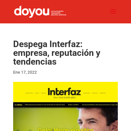
Despega Interfaz:
empresa, reputación y
tendencias
Ene 17, 2022