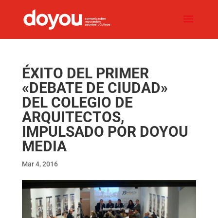
ÉXITO DEL PRIMER
«DEBATE DE CIUDAD»
DEL COLEGIO DE
ARQUITECTOS,
IMPULSADO POR DOYOU
MEDIA
Mar 4, 2016