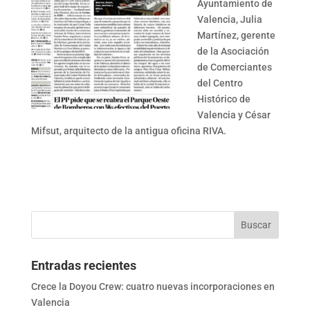
Ayuntamiento de
Valencia, Julia
Martínez, gerente
de la Asociación
de Comerciantes
del Centro
Histórico de
Valencia y César
Mifsut, arquitecto de la antigua oficina RIVA.
Entradas recientes
Crece la Doyou Crew: cuatro nuevas incorporaciones en
Valencia