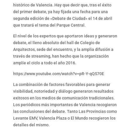
histórico de Valencia. Hay que decir que, tras el éxito
del primer debate, ya hay fijada una fecha para una
segunda edición de «Debate de Ciudad» el 14 de abril
que tratará el tema del Parque Central.
El nivel de los expertos que aportaron ideas y generaron
debate, el lleno absoluto del hall de Colegio de
Arquitectos, sede del encuentro, y la amplia difusión a
través de streaming, han hecho que la organización
amplíe el ciclo a todo el año 2016.
https://www.youtube.com/watch?v=pR-Y-qQS70E
La combinación de factores favorables para generar
visibilidad, notoriedad y diálogo generaron resultados
exitosos en los medios de comunicación tradicionales.
Los periódicos más importantes de Valencia recogieron
las conclusiones del debate. Tanto Las Provincias como
Levante EMV, Valencia Plaza o El Mundo recogieron los
detalles del mismo.