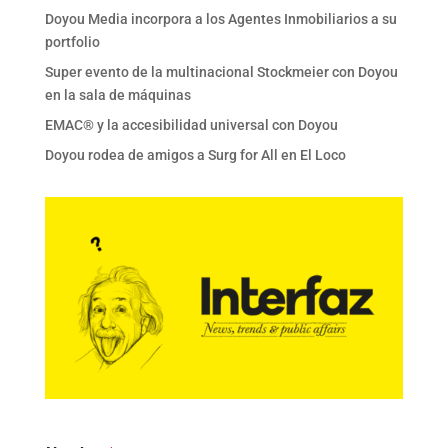
Doyou Media incorpora a los Agentes Inmobiliarios a su
portfolio
Super evento de la multinacional Stockmeier con Doyou
en la sala de máquinas
EMAC® y la accesibilidad universal con Doyou
Doyou rodea de amigos a Surg for All en El Loco