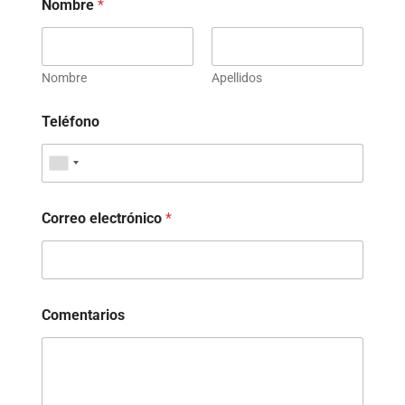
Nombre
*
Nombre
Apellidos
Teléfono
Correo electrónico
*
Comentarios