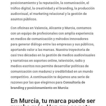
posicionamiento y la reputación, la comunicación, el
tráfico digital, la creatividad y el branding, la producción
audiovisual, el marketing relacional y la gestión de
asuntos públicos.
Con oficinas en Valencia, Alicante y Murcia, contamos
con un equipo de profesionales con amplia experiencia
en medios de comunicación y métodos innovadores
para generar diálogo entre las empresas y sus públicos,
aportando valor a las marcas.
Nuestra trayectoria de
casi tres décadas en la gestión de medios audiovisuales
y narrativas en soportes online, televisión, radio y
medios escritos nos permite desarrollar políticas de
comunicación con madurez y credibilidad en un mundo
competitivo. A continuación te dejamos una serie de
razones por las que elegirnos para
Consultoría de
branding y posicionamiento en Murcia
:
En Murcia, tu marca puede ser