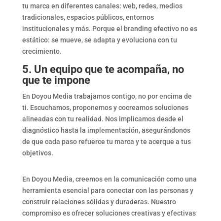
tu marca en diferentes canales: web, redes, medios
tradicionales, espacios públicos, entornos
institucionales y más. Porque el branding efectivo no es
estático: se mueve, se adapta y evoluciona con tu
crecimiento.
5. Un equipo que te acompaña, no
que te impone
En Doyou Media trabajamos contigo, no por encima de
ti. Escuchamos, proponemos y cocreamos soluciones
alineadas con tu realidad. Nos implicamos desde el
diagnóstico hasta la implementación, asegurándonos
de que cada paso refuerce tu marca y te acerque a tus
objetivos.
En Doyou Media, creemos en la comunicación como una
herramienta esencial para conectar con las personas y
construir relaciones sólidas y duraderas.
Nuestro
compromiso es ofrecer soluciones creativas y efectivas