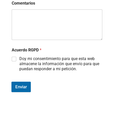
Comentarios
Acuerdo RGPD
*
Doy mi consentimiento para que esta web
almacene la información que envío para que
puedan responder a mi petición.
Enviar