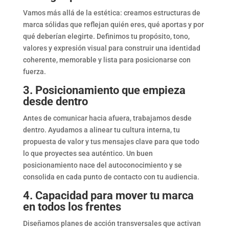
Vamos más allá de la estética: creamos estructuras de
marca sólidas que reflejan quién eres, qué aportas y por
qué deberían elegirte. Definimos tu propósito, tono,
valores y expresión visual para construir una identidad
coherente, memorable y lista para posicionarse con
fuerza.
3. Posicionamiento que empieza
desde dentro
Antes de comunicar hacia afuera, trabajamos desde
dentro. Ayudamos a alinear tu cultura interna, tu
propuesta de valor y tus mensajes clave para que todo
lo que proyectes sea auténtico. Un buen
posicionamiento nace del autoconocimiento y se
consolida en cada punto de contacto con tu audiencia.
4. Capacidad para mover tu marca
en todos los frentes
Diseñamos planes de acción transversales que activan