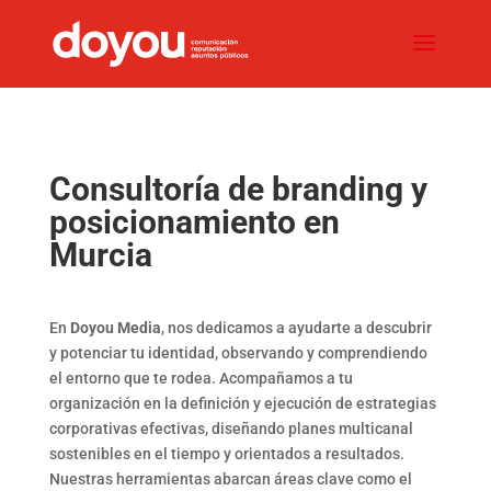
Consultoría de branding y
posicionamiento en
Murcia
En
Doyou Media
, nos dedicamos a ayudarte a descubrir
y potenciar tu identidad, observando y comprendiendo
el entorno que te rodea.
Acompañamos a tu
organización en la definición y ejecución de estrategias
corporativas efectivas, diseñando planes multicanal
sostenibles en el tiempo y orientados a resultados.
Nuestras herramientas abarcan áreas clave como el