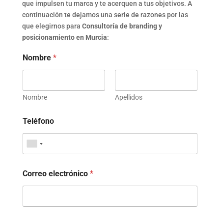
que impulsen tu marca y te acerquen a tus objetivos. A
continuación te dejamos una serie de razones por las
que elegirnos para
Consultoría de branding y
posicionamiento en Murcia
:
Nombre
*
Nombre
Apellidos
Teléfono
Correo electrónico
*