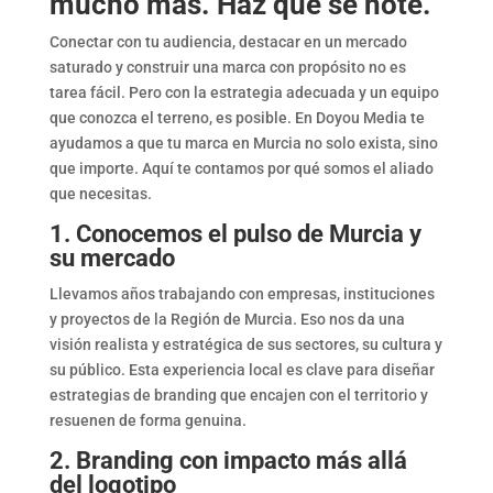
mucho más. Haz que se note.
Conectar con tu audiencia, destacar en un mercado
saturado y construir una marca con propósito no es
tarea fácil. Pero con la estrategia adecuada y un equipo
que conozca el terreno, es posible. En Doyou Media te
ayudamos a que tu marca en Murcia no solo exista, sino
que importe. Aquí te contamos por qué somos el aliado
que necesitas.
1. Conocemos el pulso de Murcia y
su mercado
Llevamos años trabajando con empresas, instituciones
y proyectos de la Región de Murcia. Eso nos da una
visión realista y estratégica de sus sectores, su cultura y
su público. Esta experiencia local es clave para diseñar
estrategias de branding que encajen con el territorio y
resuenen de forma genuina.
2. Branding con impacto más allá
del logotipo