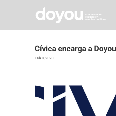
Cívica encarga a Doyo
Feb 8, 2020