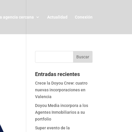
a agencia cercana
Actualidad
Conexión
Entradas recientes
Crece la Doyou Crew: cuatro
nuevas incorporaciones en
Valencia
Doyou Media incorpora a los
Agentes Inmobiliarios a su
portfolio
Super evento de la