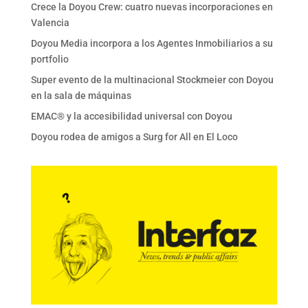
Crece la Doyou Crew: cuatro nuevas incorporaciones en
Valencia
Doyou Media incorpora a los Agentes Inmobiliarios a su
portfolio
Super evento de la multinacional Stockmeier con Doyou
en la sala de máquinas
EMAC® y la accesibilidad universal con Doyou
Doyou rodea de amigos a Surg for All en El Loco