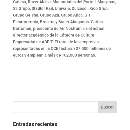
Galesa, Rover Alcisa, Manantiales del Portell, Masymas,
S2 Grupo, Stadler Rail, Umivale, Dulcesol, Xiob Grup,
Grupo Geisha, Grupo Aza, Grupo Atica, GH
Electrotermia, Broseta y Bonet Abogados. Carlos
Bertomeu, presidente de Air Nostrum, es el actual
director académico de la Cátedra de Cultura
Empresarial de ADEIT. El total de las empresas
representadas en la CCE facturan 37.000 millones de
euros y emplean a más de 102.000 personas.
Entradas recientes