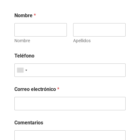
Nombre
*
Nombre
Apellidos
Teléfono
Correo electrónico
*
Comentarios