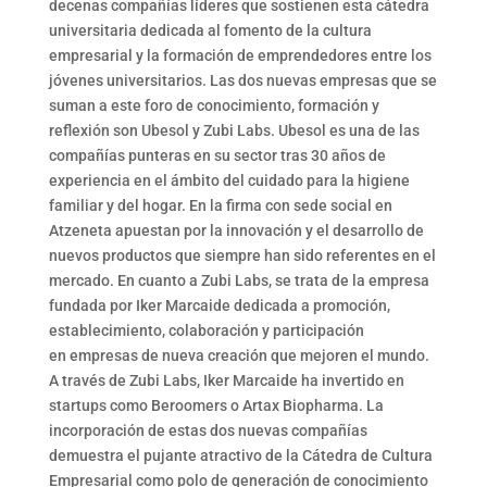
decenas compañías líderes que sostienen esta cátedra
universitaria dedicada al fomento de la cultura
empresarial y la formación de emprendedores entre los
jóvenes universitarios. Las dos nuevas empresas que se
suman a este foro de conocimiento, formación y
reflexión son Ubesol y Zubi Labs. Ubesol es una de las
compañías punteras en su sector tras 30 años de
experiencia en el ámbito del cuidado para la higiene
familiar y del hogar. En la firma con sede social en
Atzeneta apuestan por la innovación y el desarrollo de
nuevos productos que siempre han sido referentes en el
mercado. En cuanto a Zubi Labs, se trata de la empresa
fundada por Iker Marcaide dedicada a promoción,
establecimiento, colaboración y participación
en empresas de nueva creación que mejoren el mundo.
A través de Zubi Labs, Iker Marcaide ha invertido en
startups como Beroomers o Artax Biopharma. La
incorporación de estas dos nuevas compañías
demuestra el pujante atractivo de la Cátedra de Cultura
Empresarial como polo de generación de conocimiento