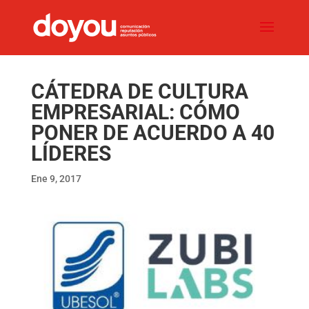
CÁTEDRA DE CULTURA
EMPRESARIAL: CÓMO
PONER DE ACUERDO A 40
LÍDERES
Ene 9, 2017