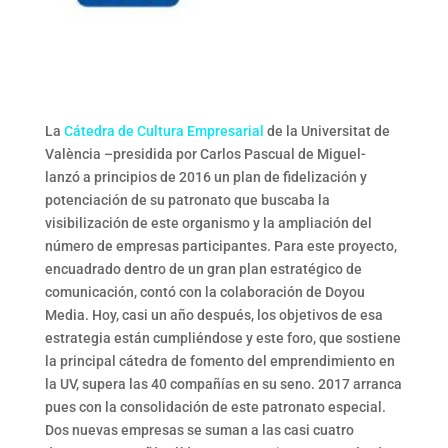
La
Cátedra de Cultura Empresarial
de la Universitat de
València –presidida por Carlos Pascual de Miguel-
lanzó a principios de 2016 un plan de fidelización y
potenciación de su patronato que buscaba la
visibilización de este organismo y la ampliación del
número de empresas participantes. Para este proyecto,
encuadrado dentro de un gran plan estratégico de
comunicación, contó con la colaboración de Doyou
Media. Hoy, casi un año después, los objetivos de esa
estrategia están cumpliéndose y este foro, que sostiene
la principal cátedra de fomento del emprendimiento en
la UV, supera las 40 compañías en su seno. 2017 arranca
pues con la consolidación de este patronato especial.
Dos nuevas empresas se suman a las casi cuatro