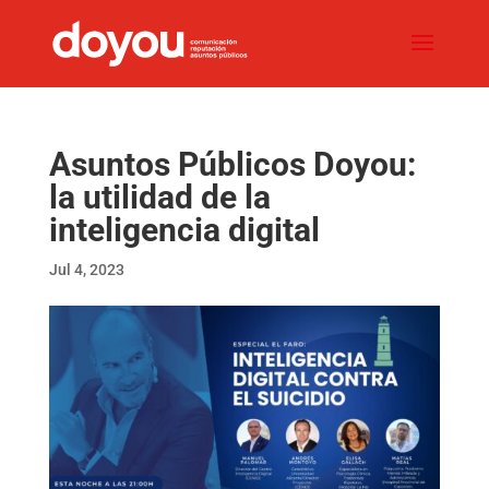
Asuntos Públicos Doyou:
la utilidad de la
inteligencia digital
Jul 4, 2023