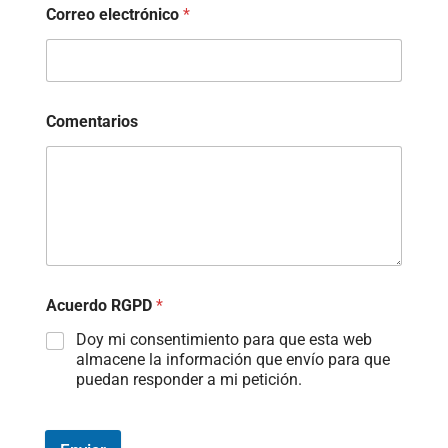
Correo electrónico
*
Comentarios
Acuerdo RGPD
*
Doy mi consentimiento para que esta web
almacene la información que envío para que
puedan responder a mi petición.