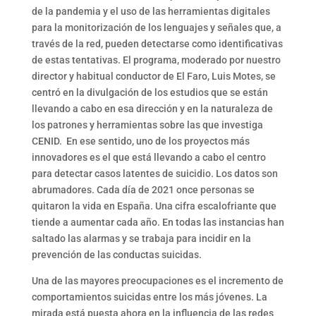
de la pandemia y el uso de las herramientas digitales
para la monitorización de los lenguajes y señales que, a
través de la red, pueden detectarse como identificativas
de estas tentativas. El programa, moderado por nuestro
director y habitual conductor de El Faro, Luis Motes, se
centró en la divulgación de los estudios que se están
llevando a cabo en esa dirección y en la naturaleza de
los patrones y herramientas sobre las que investiga
CENID. En ese sentido, uno de los proyectos más
innovadores es el que está llevando a cabo el centro
para detectar casos latentes de suicidio. Los datos son
abrumadores. Cada día de 2021 once personas se
quitaron la vida en España. Una cifra escalofriante que
tiende a aumentar cada año. En todas las instancias han
saltado las alarmas y se trabaja para incidir en la
prevención de las conductas suicidas.
Una de las mayores preocupaciones es el incremento de
comportamientos suicidas entre los más jóvenes. La
mirada está puesta ahora en la influencia de las redes