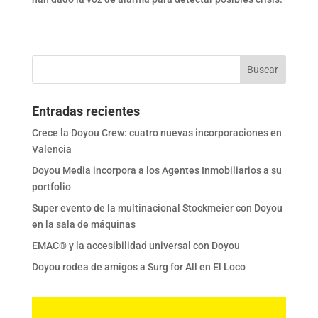
Entradas recientes
Crece la Doyou Crew: cuatro nuevas incorporaciones en
Valencia
Doyou Media incorpora a los Agentes Inmobiliarios a su
portfolio
Super evento de la multinacional Stockmeier con Doyou
en la sala de máquinas
EMAC® y la accesibilidad universal con Doyou
Doyou rodea de amigos a Surg for All en El Loco