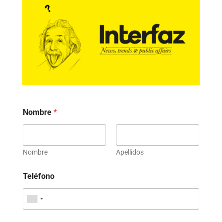
Nombre
*
Nombre
Apellidos
Teléfono