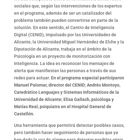
sociales que, según las intervenciones de los expertos
en el programa, además de ser un catalizador del
problema también pueden convertirse en parte de la
solución. En este sentido, el Centro de Inteligencia
Digital (CENID), impulsado por las Universidades de
Alicante, la Universidad Miguel Hernández de Elche y la
Diputación de Alicante, trabaja en el ámbito de la
Psicología en un proyecto de monitorización con
Inteligencia. La idea es reconocer los mensajes de
alerta que manifiestan las personas a través de sus
redes para actuar.
En el programa especial participaron
Manuel Palomar, director del CENID; Andrés Montoyo,
Catedrático Lenguajes y Sistemas Informáticos de la
Universidad de Alicante; Elisa Gallach, psicóloga y
Matías Real, psiquiatra en el Hospital General de
Castellón.
Una herramienta que permitirá detectar posibles casos,
pero también hacer seguimiento de personas que ya
han dado la voz de alarma para detectar posibles crisis.