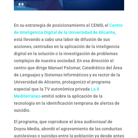
En su estrategia de posicionamiento el CENID, el
Centro
de Inteligencia Digital de la Universidad de Alicante
,
está llevando a cabo una labor de difusión de sus
acciones, centradas en la aplicación de la inteligencia
digital en la solución o la investigación de problemas
complejos de nuestra sociedad. En esa dirección el
centro que dirige Manuel Palomar, Catedrático del Área
de Lenguajes y Sistemas Informáticos y ex rector de la
Universidad de Alicante, protagonizó el programa
especial que la TV autonómica privada
La 8
Mediterráneo
emitió sobre la aplicación de la
tecnología en la identificación temprana de alertas de
suicidio.
El programa, que coproduce el área audiovisual de
Doyou Media, abordó el agravamiento de las conductas
autolesivas o suicidas entre la población ya desde antes