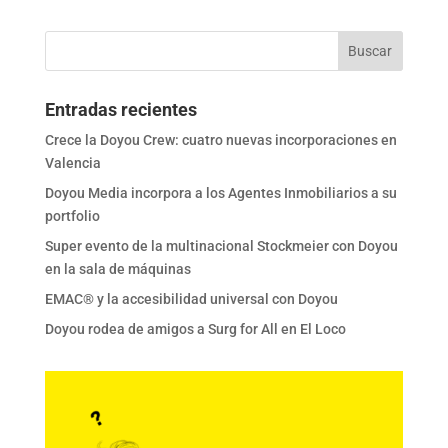
Entradas recientes
Crece la Doyou Crew: cuatro nuevas incorporaciones en
Valencia
Doyou Media incorpora a los Agentes Inmobiliarios a su
portfolio
Super evento de la multinacional Stockmeier con Doyou
en la sala de máquinas
EMAC® y la accesibilidad universal con Doyou
Doyou rodea de amigos a Surg for All en El Loco