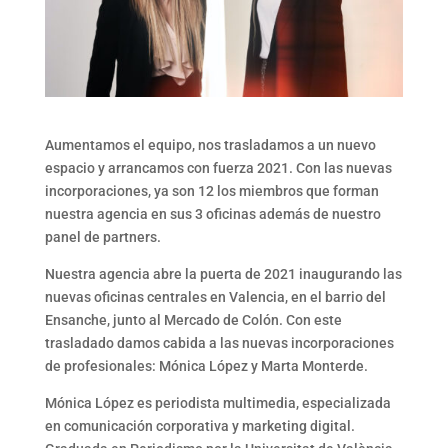
Aumentamos el equipo, nos trasladamos a un nuevo
espacio y arrancamos con fuerza 2021. Con las nuevas
incorporaciones, ya son 12 los miembros que forman
nuestra agencia en sus 3 oficinas además de nuestro
panel de partners.
Nuestra agencia abre la puerta de 2021 inaugurando las
nuevas oficinas centrales en Valencia, en el barrio del
Ensanche, junto al Mercado de Colón. Con este
trasladado damos cabida a las nuevas incorporaciones
de profesionales: Mónica López y Marta Monterde.
Mónica López es periodista multimedia, especializada
en comunicación corporativa y marketing digital.