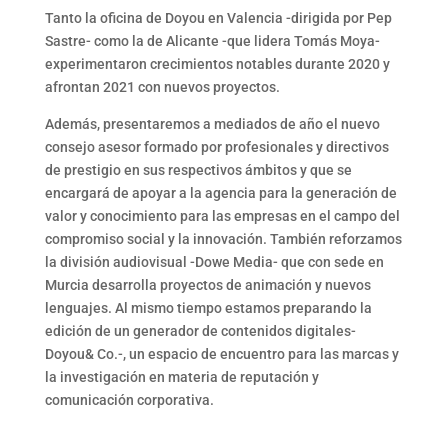
Tanto la oficina de Doyou en Valencia -dirigida por Pep
Sastre- como la de Alicante -que lidera Tomás Moya-
experimentaron crecimientos notables durante 2020 y
afrontan 2021 con nuevos proyectos.
Además, presentaremos a mediados de año el nuevo
consejo asesor formado por profesionales y directivos
de prestigio en sus respectivos ámbitos y que se
encargará de apoyar a la agencia para la generación de
valor y conocimiento para las empresas en el campo del
compromiso social y la innovación. También reforzamos
la división audiovisual -Dowe Media- que con sede en
Murcia desarrolla proyectos de animación y nuevos
lenguajes. Al mismo tiempo estamos preparando la
edición de un generador de contenidos digitales-
Doyou& Co.-, un espacio de encuentro para las marcas y
la investigación en materia de reputación y
comunicación corporativa.