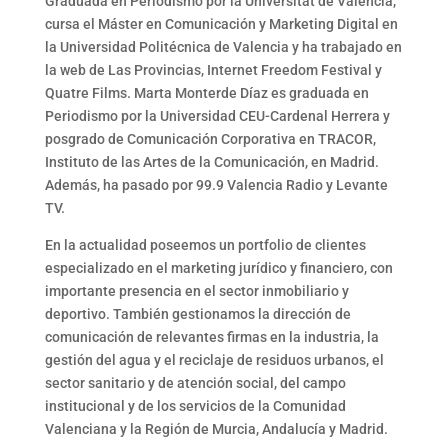
Graduada en Periodismo por la Universitat de València,
cursa el Máster en Comunicación y Marketing Digital en
la Universidad Politécnica de Valencia y ha trabajado en
la web de Las Provincias, Internet Freedom Festival y
Quatre Films. Marta Monterde Díaz es graduada en
Periodismo por la Universidad CEU-Cardenal Herrera y
posgrado de Comunicación Corporativa en TRACOR,
Instituto de las Artes de la Comunicación, en Madrid.
Además, ha pasado por 99.9 Valencia Radio y Levante
TV.
En la actualidad poseemos un portfolio de clientes
especializado en el marketing jurídico y financiero, con
importante presencia en el sector inmobiliario y
deportivo. También gestionamos la dirección de
comunicación de relevantes firmas en la industria, la
gestión del agua y el reciclaje de residuos urbanos, el
sector sanitario y de atención social, del campo
institucional y de los servicios de la Comunidad
Valenciana y la Región de Murcia, Andalucía y Madrid.