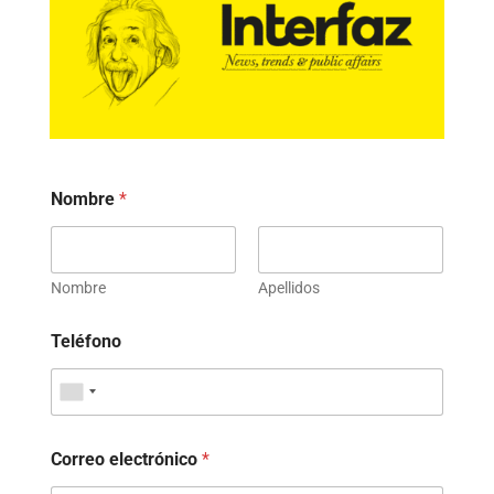
Nombre
*
Nombre
Apellidos
Teléfono
Correo electrónico
*