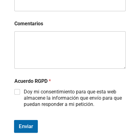
Comentarios
Acuerdo RGPD
*
Doy mi consentimiento para que esta web
almacene la información que envío para que
puedan responder a mi petición.
Enviar