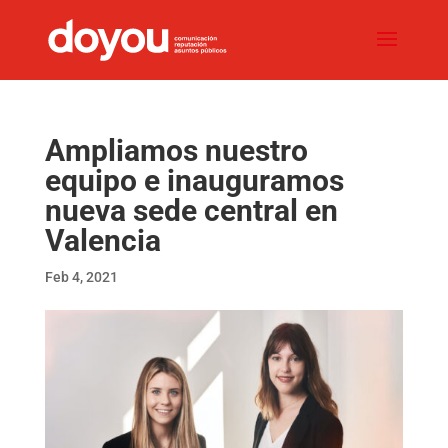
Ampliamos nuestro
equipo e inauguramos
nueva sede central en
Valencia
Feb 4, 2021