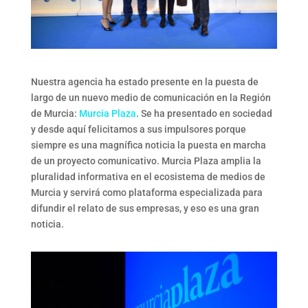
Nuestra agencia ha estado presente en la puesta de
largo de un nuevo medio de comunicación en la Región
de Murcia:
Murcia Plaza
. Se ha presentado en sociedad
y desde aquí felicitamos a sus impulsores porque
siempre es una magnífica noticia la puesta en marcha
de un proyecto comunicativo. Murcia Plaza amplia la
pluralidad informativa en el ecosistema de medios de
Murcia y servirá como plataforma especializada para
difundir el relato de sus empresas, y eso es una gran
noticia.