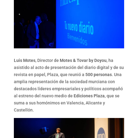
Luis Motes
, Director de
Motes & Tovar by Doyou
, ha
asistido al acto de presentación del diario digital y de su
revista en papel, Plaza, que reunió a
500 personas
. Una
amplia representación de la sociedad murciana con
destacados líderes empresariales y políticos acompañó
al estreno del nuevo medio de
Ediciones Plaza
, que se
suma a sus homónimos en Valencia, Alicante y
Castellón.