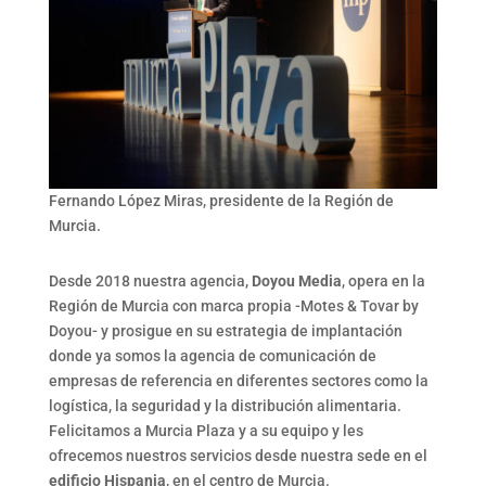
Fernando López Miras, presidente de la Región de
Murcia.
Desde 2018 nuestra agencia,
Doyou Media
, opera en la
Región de Murcia con marca propia -Motes & Tovar by
Doyou- y prosigue en su estrategia de implantación
donde ya somos la agencia de comunicación de
empresas de referencia en diferentes sectores como la
logística, la seguridad y la distribución alimentaria.
Felicitamos a Murcia Plaza y a su equipo y les
ofrecemos nuestros servicios desde nuestra sede en el
edificio Hispania
, en el centro de Murcia.