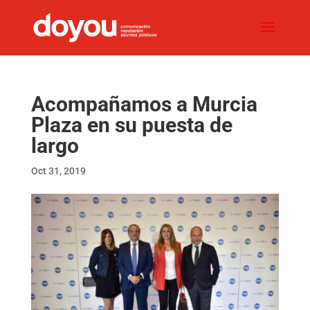
Acompañamos a Murcia
Plaza en su puesta de
largo
Oct 31, 2019