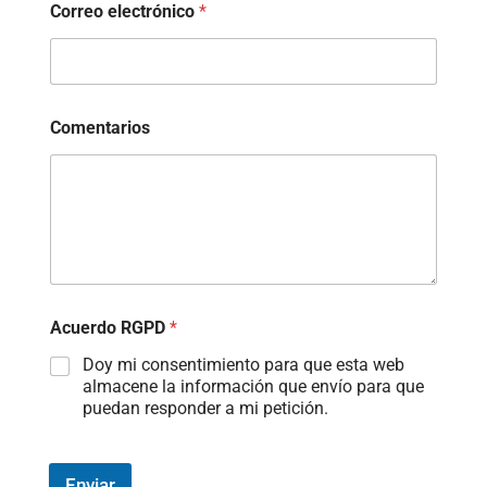
Correo electrónico
*
Comentarios
Acuerdo RGPD
*
Doy mi consentimiento para que esta web
almacene la información que envío para que
puedan responder a mi petición.
Enviar