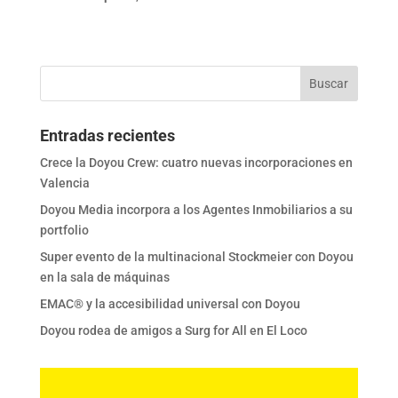
Entradas recientes
Crece la Doyou Crew: cuatro nuevas incorporaciones en
Valencia
Doyou Media incorpora a los Agentes Inmobiliarios a su
portfolio
Super evento de la multinacional Stockmeier con Doyou
en la sala de máquinas
EMAC® y la accesibilidad universal con Doyou
Doyou rodea de amigos a Surg for All en El Loco