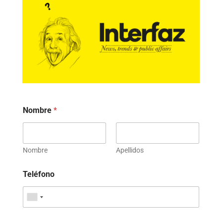
Nombre
*
Nombre
Apellidos
Teléfono