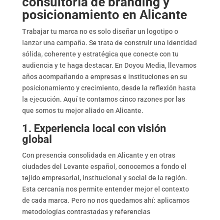
consultoría de branding y
posicionamiento en Alicante
Trabajar tu marca no es solo diseñar un logotipo o
lanzar una campaña. Se trata de construir una identidad
sólida, coherente y estratégica que conecte con tu
audiencia y te haga destacar. En Doyou Media, llevamos
años acompañando a empresas e instituciones en su
posicionamiento y crecimiento, desde la reflexión hasta
la ejecución. Aquí te contamos cinco razones por las
que somos tu mejor aliado en Alicante.
1. Experiencia local con visión
global
Con presencia consolidada en Alicante y en otras
ciudades del Levante español, conocemos a fondo el
tejido empresarial, institucional y social de la región.
Esta cercanía nos permite entender mejor el contexto
de cada marca. Pero no nos quedamos ahí: aplicamos
metodologías contrastadas y referencias