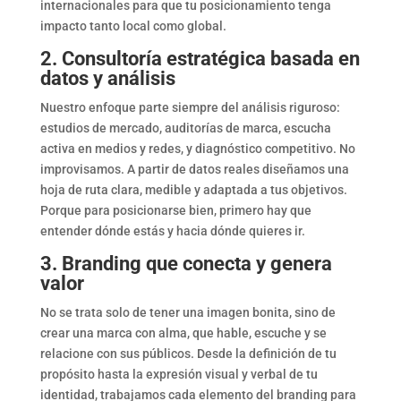
internacionales para que tu posicionamiento tenga
impacto tanto local como global.
2. Consultoría estratégica basada en
datos y análisis
Nuestro enfoque parte siempre del análisis riguroso:
estudios de mercado, auditorías de marca, escucha
activa en medios y redes, y diagnóstico competitivo. No
improvisamos. A partir de datos reales diseñamos una
hoja de ruta clara, medible y adaptada a tus objetivos.
Porque para posicionarse bien, primero hay que
entender dónde estás y hacia dónde quieres ir.
3. Branding que conecta y genera
valor
No se trata solo de tener una imagen bonita, sino de
crear una marca con alma, que hable, escuche y se
relacione con sus públicos. Desde la definición de tu
propósito hasta la expresión visual y verbal de tu
identidad, trabajamos cada elemento del branding para