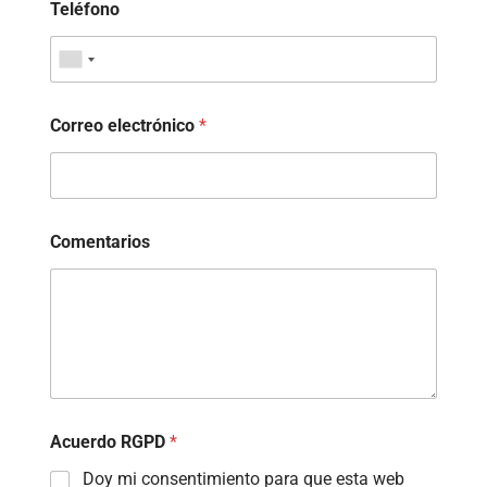
Teléfono
Correo electrónico
*
Comentarios
Acuerdo RGPD
*
Doy mi consentimiento para que esta web