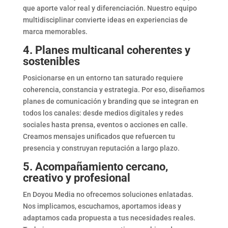
que aporte valor real y diferenciación. Nuestro equipo
multidisciplinar convierte ideas en experiencias de
marca memorables.
4. Planes multicanal coherentes y
sostenibles
Posicionarse en un entorno tan saturado requiere
coherencia, constancia y estrategia. Por eso, diseñamos
planes de comunicación y branding que se integran en
todos los canales: desde medios digitales y redes
sociales hasta prensa, eventos o acciones en calle.
Creamos mensajes unificados que refuercen tu
presencia y construyan reputación a largo plazo.
5. Acompañamiento cercano,
creativo y profesional
En Doyou Media no ofrecemos soluciones enlatadas.
Nos implicamos, escuchamos, aportamos ideas y
adaptamos cada propuesta a tus necesidades reales.