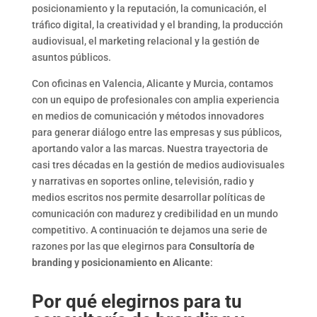
posicionamiento y la reputación, la comunicación, el
tráfico digital, la creatividad y el branding, la producción
audiovisual, el marketing relacional y la gestión de
asuntos públicos.
Con oficinas en Valencia, Alicante y Murcia, contamos
con un equipo de profesionales con amplia experiencia
en medios de comunicación y métodos innovadores
para generar diálogo entre las empresas y sus públicos,
aportando valor a las marcas.
Nuestra trayectoria de
casi tres décadas en la gestión de medios audiovisuales
y narrativas en soportes online, televisión, radio y
medios escritos nos permite desarrollar políticas de
comunicación con madurez y credibilidad en un mundo
competitivo. A continuación te dejamos una serie de
razones por las que elegirnos para
Consultoría de
branding y posicionamiento en Alicante
:
Por qué elegirnos para tu