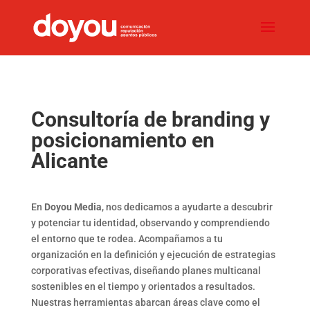
Consultoría de branding y
posicionamiento en
Alicante
En
Doyou Media
, nos dedicamos a ayudarte a descubrir
y potenciar tu identidad, observando y comprendiendo
el entorno que te rodea.
Acompañamos a tu
organización en la definición y ejecución de estrategias
corporativas efectivas, diseñando planes multicanal
sostenibles en el tiempo y orientados a resultados.
Nuestras herramientas abarcan áreas clave como el