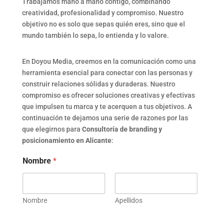
Trabajamos mano a mano contigo, combinando
creatividad, profesionalidad y compromiso. Nuestro
objetivo no es solo que sepas quién eres, sino que el
mundo también lo sepa, lo entienda y lo valore.
En Doyou Media, creemos en la comunicación como una
herramienta esencial para conectar con las personas y
construir relaciones sólidas y duraderas.
Nuestro
compromiso es ofrecer soluciones creativas y efectivas
que impulsen tu marca y te acerquen a tus objetivos. A
continuación te dejamos una serie de razones por las
que elegirnos para
Consultoría de branding y
posicionamiento en Alicante
:
Nombre
*
Nombre
Apellidos